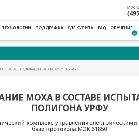
МОСК
(49
ТЕХНОЛОГИИ
ПОДДЕРЖКА
ГДЕ КУПИТЬ
FAQ
ОБУЧЕНИЕ
 В СОСТАВЕ ИСПЫТАТЕЛЬНОГО ПОЛИГОНА УРФУ
АНИЕ MOXA В СОСТАВЕ ИСПЫТ
ПОЛИГОНА УРФУ
ический комплекс управления электрическими
базе протокола МЭК 61850