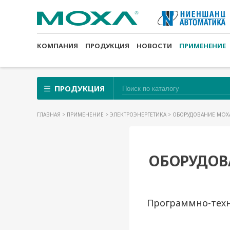
КОМПАНИЯ
ПРОДУКЦИЯ
НОВОСТИ
ПРИМЕНЕНИЕ
ПРОДУКЦИЯ
ГЛАВНАЯ
>
ПРИМЕНЕНИЕ
>
ЭЛЕКТРОЭНЕРГЕТИКА
> ОБОРУДОВАНИЕ MOXA
ОБОРУДОВ
Программно-техн