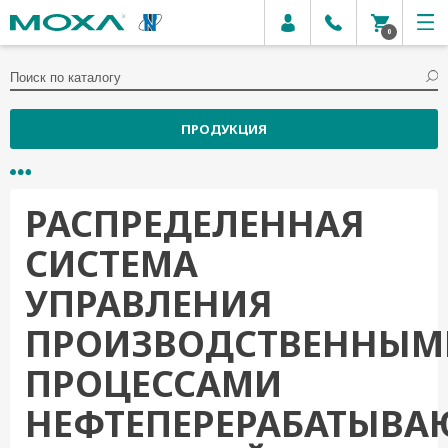
0
ПРОДУКЦИЯ
РАСПРЕДЕЛЕННАЯ
СИСТЕМА
УПРАВЛЕНИЯ
ПРОИЗВОДСТВЕННЫМ
ПРОЦЕССАМИ
НЕФТЕПЕРЕРАБАТЫВА