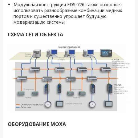
Модульная конструкция EDS-726 также позволяет
использовать разнообразные комбинации медных
портов и существенно упрощает будущую
модернизацию системы
СХЕМА СЕТИ ОБЪЕКТА
ОБОРУДОВАНИЕ MOXA