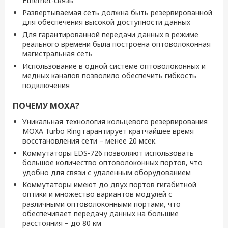
Ethernet-связь
Развертываемая сеть должна быть резервированной
для обеспечения высокой доступности данных
Для гарантированной передачи данных в режиме
реального времени была построена оптоволоконная
магистральная сеть
Использование в одной системе оптоволоконных и
медных каналов позволило обеспечить гибкость
подключения
ПОЧЕМУ MOXA?
Уникальная технология кольцевого резервирования
MOXA Turbo Ring гарантирует кратчайшее время
восстановления сети – менее 20 мсек.
Коммутаторы EDS-726 позволяют использовать
большое количество оптоволоконных портов, что
удобно для связи с удаленным оборудованием
Коммутаторы имеют до двух портов гигабитной
оптики и множество вариантов модулей с
различными оптоволоконными портами, что
обеспечивает передачу данных на большие
расстояния – до 80 км