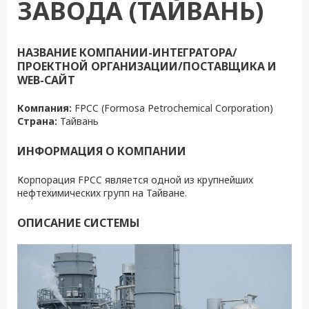
ЗАВОДА (ТАЙВАНЬ)
НАЗВАНИЕ КОМПАНИИ-ИНТЕГРАТОРА/
ПРОЕКТНОЙ ОРГАНИЗАЦИИ/ПОСТАВЩИКА И
WEB-САЙТ
Компания
:
FPCC (Formosa Petrochemical Corporation)
Страна
:
Тайвань
ИНФОРМАЦИЯ О КОМПАНИИ
Корпорация FPCC является одной из крупнейших
нефтехимических групп на Тайване.
ОПИСАНИЕ СИСТЕМЫ