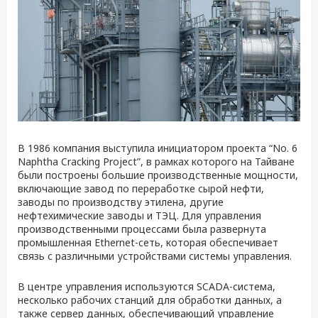
В 1986 компания выступила инициатором проекта “No. 6
Naphtha Cracking Project”, в рамках которого на Тайване
были построены большие производственные мощности,
включающие завод по переработке сырой нефти,
заводы по производству этилена, другие
нефтехимические заводы и ТЭЦ. Для управления
производственными процессами была развернута
промышленная Ethernet-сеть, которая обеспечивает
связь с различными устройствами системы управления.
В центре управления используются SCADA-система,
несколько рабочих станций для обработки данных, а
также сервер данных, обеспечивающий управление