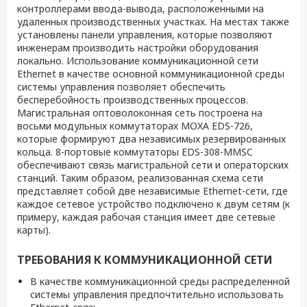
контроллерами ввода-вывода, расположенными на
удаленных производственных участках. На местах также
установлены панели управления, которые позволяют
инженерам производить настройки оборудования
локально. Использование коммуникационной сети
Ethernet в качестве основной коммуникационной среды
системы управления позволяет обеспечить
бесперебойность производственных процессов.
Магистральная оптоволоконная сеть построена на
восьми модульных коммутаторах MOXA EDS-726,
которые формируют два независимых резервированных
кольца. 8-портовые коммутаторы EDS-308-MMSC
обеспечивают связь магистральной сети и операторских
станций. Таким образом, реализованная схема сети
представляет собой две независимые Ethernet-сети, где
каждое сетевое устройство подключено к двум сетям (к
примеру, каждая рабочая станция имеет две сетевые
карты).
ТРЕБОВАНИЯ К КОММУНИКАЦИОННОЙ СЕТИ
В качестве коммуникационной среды распределенной
системы управления предпочтительно использовать