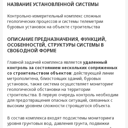
НАЗВАНИЕ УСТАНОВЛЕННОЙ СИСТЕМЫ
Контрольно-измерительный комплекс сложных
геологических процессов и системы телеметрии
буровых установок на объекте строительства
ОПИСАНИЕ ПРЕДНАЗНАЧЕНИЯ, ФУНКЦИЙ,
ОСОБЕННОСТЕЙ, СТРУКТУРЫ СИСТЕМЫ В
СВОБОДНОЙ ФОРМЕ
Главной задачей комплекса является
удаленный
контроль за состоянием нескольких сопряженных
со строительством объектов
: действующей линии
метрополитена, близстоящих зданий, буровых
установок, также система осуществляет мониторинг
геологической обстановки на территории
строительства. В первую очередь контроль необходим
для предотвращения опасных ситуаций, связанных с
высоким уровнем сложности строящегося объекта.
В состав комплекса входят подсистемы мониторинга
уровня грунтовых вод, давления грунта, подвижки