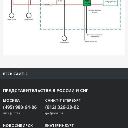
ВЕСЬ САЙТ
ПРЕДСТАВИТЕЛЬСТВА В РОССИИ И СНГ
МОСКВА
САНКТ-ПЕТЕРБУРГ
(495) 980-64-06
(812) 326-20-02
msk@nnz.ru
ipc@nnz.ru
НОВОСИБИРСК
ЕКАТЕРИНБУРГ