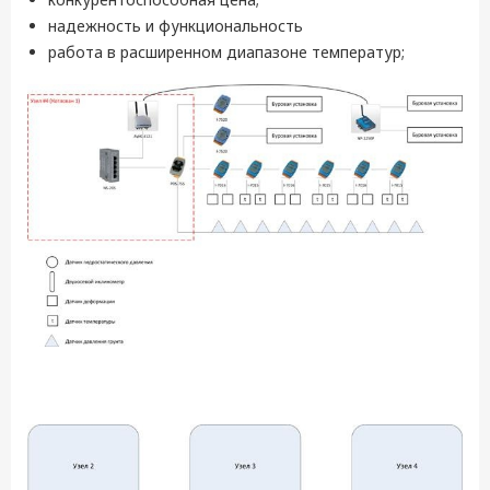
надежность и функциональность
работа в расширенном диапазоне температур;