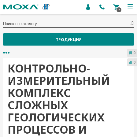
0
ПРОДУКЦИЯ
0
0
КОНТРОЛЬНО-
ИЗМЕРИТЕЛЬНЫЙ
КОМПЛЕКС
СЛОЖНЫХ
ГЕОЛОГИЧЕСКИХ
ПРОЦЕССОВ И