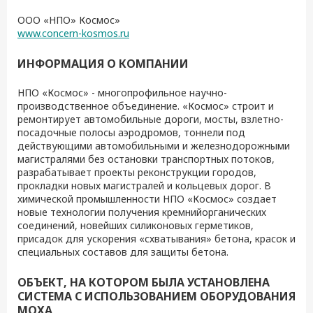
ООО «НПО» Космос»
www.concern-kosmos.ru
ИНФОРМАЦИЯ О КОМПАНИИ
НПО «Космос» - многопрофильное научно-
производственное объединение. «Космос» строит и
ремонтирует автомобильные дороги, мосты, взлетно-
посадочные полосы аэродромов, тоннели под
действующими автомобильными и железнодорожными
магистралями без остановки транспортных потоков,
разрабатывает проекты реконструкции городов,
прокладки новых магистралей и кольцевых дорог. В
химической промышленности НПО «Космос» создает
новые технологии получения кремнийорганических
соединений, новейших силиконовых герметиков,
присадок для ускорения «схватывания» бетона, красок и
специальных составов для защиты бетона.
ОБЪЕКТ, НА КОТОРОМ БЫЛА УСТАНОВЛЕНА
СИСТЕМА С ИСПОЛЬЗОВАНИЕМ ОБОРУДОВАНИЯ
MOXA