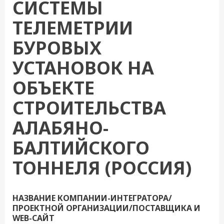
СИСТЕМЫ
ТЕЛЕМЕТРИИ
БУРОВЫХ
УСТАНОВОК НА
ОБЪЕКТЕ
СТРОИТЕЛЬСТВА
АЛАБЯНО-
БАЛТИЙСКОГО
ТОННЕЛЯ (РОССИЯ)
НАЗВАНИЕ КОМПАНИИ-ИНТЕГРАТОРА/
ПРОЕКТНОЙ ОРГАНИЗАЦИИ/ПОСТАВЩИКА И
WEB-САЙТ