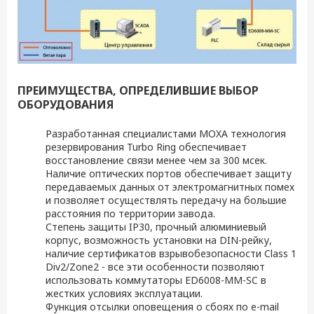
ПРЕИМУЩЕСТВА, ОПРЕДЕЛИВШИЕ ВЫБОР
ОБОРУДОВАНИЯ
Разработанная специалистами MOXA технология
резервирования Turbo Ring обеспечивает
восстановление связи менее чем за 300 мсек.
Наличие оптических портов обеспечивает защиту
передаваемых данных от электромагнитных помех
и позволяет осуществлять передачу на большие
расстояния по территории завода.
Степень защиты IP30, прочный алюминиевый
корпус, возможность установки на DIN-рейку,
наличие сертификатов взрывобезопасности Class 1
Div2/Zone2 - все эти особенности позволяют
использовать коммутаторы ED6008-MM-SC в
жестких условиях эксплуатации.
Функция отсылки оповещения о сбоях по e-mail