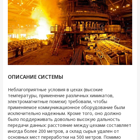
ОПИСАНИЕ СИСТЕМЫ
Неблагоприятные условия в цехах (высокие
температуры, применение различных химикатов,
электромагнитные помехи) требовали, чтобы
применяемое коммуникационное оборудование были
исключительно надежным. Кроме того, оно должно
было поддерживать довольно высокую дальность
передачи данных: расстояние между цехами составляет
иногда более 200 метров, а склад сырья удален от
основных мест переработки на 500 метров. Помимо