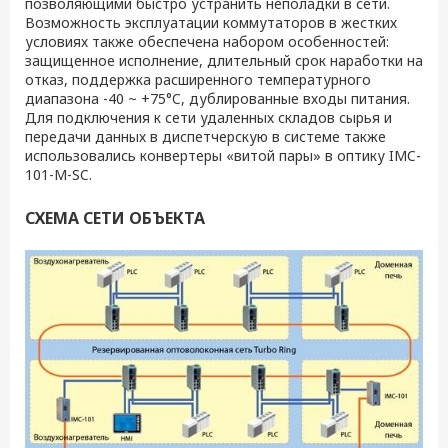
позволяющими быстро устранить неполадки в сети.
Возможность эксплуатации коммутаторов в жестких
условиях также обеспечена набором особенностей:
защищенное исполнение, длительный срок наработки на
отказ, поддержка расширенного температурного
диапазона -40 ~ +75°C, дублированные входы питания.
Для подключения к сети удаленных складов сырья и
передачи данных в диспетчерскую в системе также
использовались конвертеры «витой пары» в оптику IMC-
101-M-SC.
СХЕМА СЕТИ ОБЪЕКТА