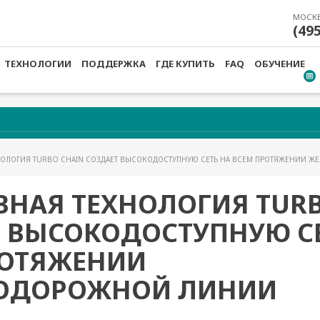
МОСК
(49
ТЕХНОЛОГИИ
ПОДДЕРЖКА
ГДЕ КУПИТЬ
FAQ
ОБУЧЕНИЕ
ХНОЛОГИЯ TURBO CHAIN СОЗДАЕТ ВЫСОКОДОСТУПНУЮ СЕТЬ НА ВСЕМ ПРОТЯЖЕНИИ 
НАЯ ТЕХНОЛОГИЯ TURB
 ВЫСОКОДОСТУПНУЮ СЕ
РОТЯЖЕНИИ
ОДОРОЖНОЙ ЛИНИИ