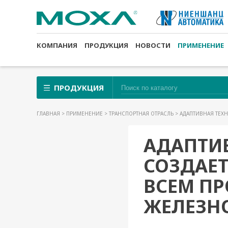
КОМПАНИЯ
ПРОДУКЦИЯ
НОВОСТИ
ПРИМЕНЕНИЕ
ПРОДУКЦИЯ
ГЛАВНАЯ
>
ПРИМЕНЕНИЕ
>
ТРАНСПОРТНАЯ ОТРАСЛЬ
> АДАПТИВНАЯ ТЕ
АДАПТИВ
СОЗДАЕТ
ВСЕМ П
ЖЕЛЕЗН