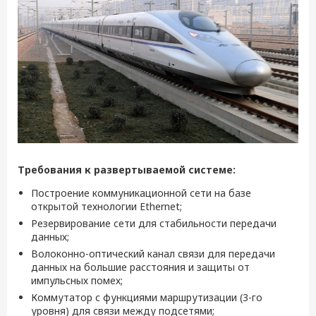
Требования к развертываемой системе:
Построение коммуникационной сети на базе
открытой технологии Ethernet;
Резервирование сети для стабильности передачи
данных;
Волоконно-оптический канал связи для передачи
данных на большие расстояния и защиты от
импульсных помех;
Коммутатор с функциями маршрутизации (3-го
уровня) для связи между подсетями;