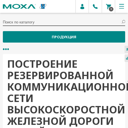
0
ПРОДУКЦИЯ
ПОСТРОЕНИЕ
РЕЗЕРВИРОВАННОЙ
КОММУНИКАЦИОННО
СЕТИ
ВЫСОКОСКОРОСТНОЙ
ЖЕЛЕЗНОЙ ДОРОГИ