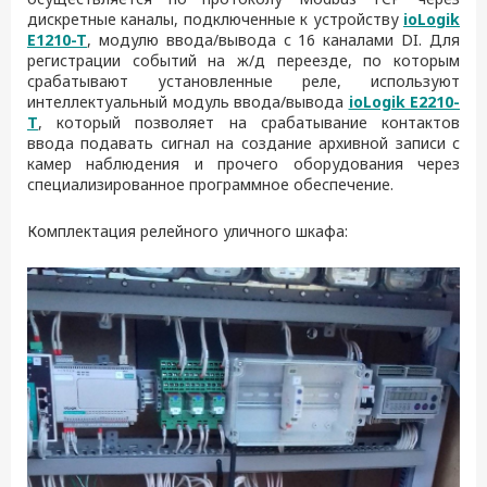
дискретные каналы, подключенные к устройству
ioLogik
E1210-T
, модулю ввода/вывода с 16 каналами DI. Для
регистрации событий на ж/д переезде, по которым
срабатывают установленные реле, используют
интеллектуальный модуль ввода/вывода
ioLogik E2210-
T
, который позволяет на срабатывание контактов
ввода подавать сигнал на создание архивной записи с
камер наблюдения и прочего оборудования через
специализированное программное обеспечение.
Комплектация релейного уличного шкафа: