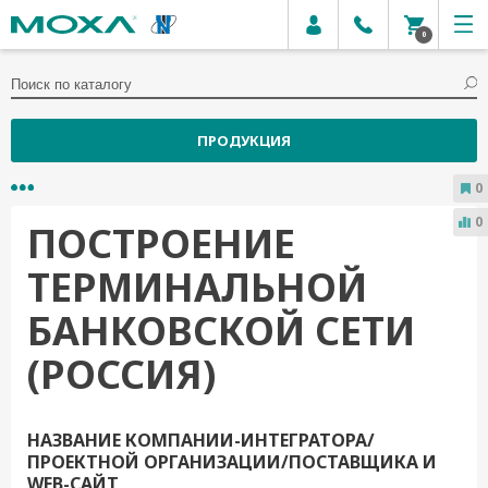
0
ПРОДУКЦИЯ
0
0
ПОСТРОЕНИЕ
ТЕРМИНАЛЬНОЙ
БАНКОВСКОЙ СЕТИ
(РОССИЯ)
НАЗВАНИЕ КОМПАНИИ-ИНТЕГРАТОРА/
ПРОЕКТНОЙ ОРГАНИЗАЦИИ/ПОСТАВЩИКА И
WEB-САЙТ