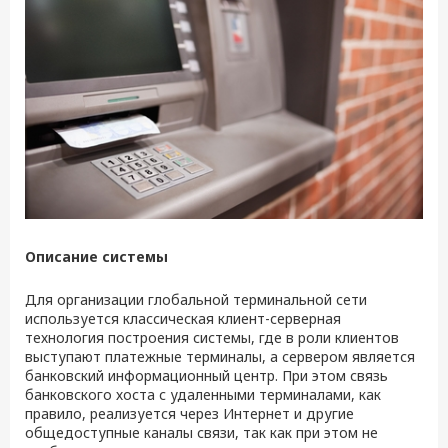
Описание системы
Для организации глобальной терминальной сети
используется классическая клиент-серверная
технология построения системы, где в роли клиентов
выступают платежные терминалы, а сервером является
банковский информационный центр. При этом связь
банковского хоста с удаленными терминалами, как
правило, реализуется через Интернет и другие
общедоступные каналы связи, так как при этом не