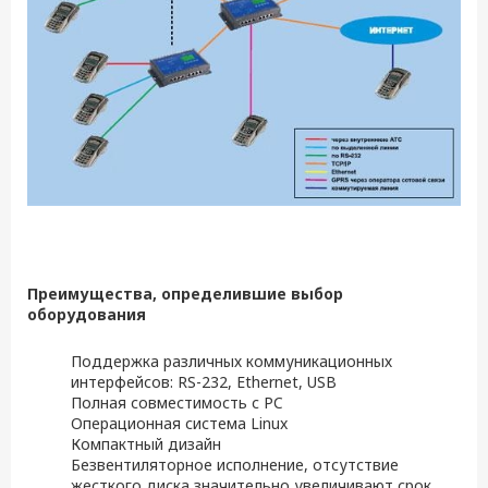
Преимущества, определившие выбор
оборудования
Поддержка различных коммуникационных
интерфейсов: RS-232, Ethernet, USB
Полная совместимость с PC
Операционная система Linux
Компактный дизайн
Безвентиляторное исполнение, отсутствие
жесткого диска значительно увеличивают срок