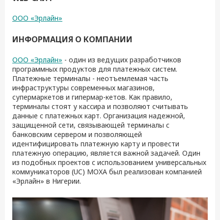
ООО «Эрлайн»
ИНФОРМАЦИЯ О КОМПАНИИ
ООО «Эрлайн»
- один из ведущих разработчиков
программных продуктов для платежных систем.
Платежные терминалы - неотъемлемая часть
инфраструктуры современных магазинов,
супермаркетов и гипермар-кетов. Как правило,
терминалы стоят у кассира и позволяют считывать
данные с платежных карт. Организация надежной,
защищенной сети, связывающей терминалы с
банковским сервером и позволяющей
идентифицировать платежную карту и провести
платежную операцию, является важной задачей. Один
из подобных проектов с использованием универсальных
коммуникаторов (UC) MOXA был реализован компанией
«Эрлайн» в Нигерии.