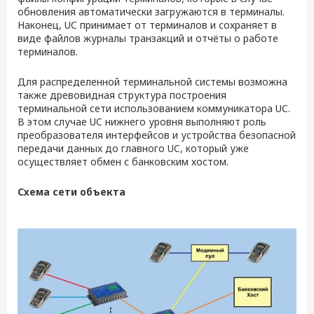
обновления автоматически загружаются в терминалы.
Наконец, UC принимает от терминалов и сохраняет в
виде файлов журналы транзакций и отчёты о работе
терминалов.
Для распределенной терминальной системы возможна
также древовидная структура построения
терминальной сети использованием коммуникатора UC.
В этом случае UC нижнего уровня выполняют роль
преобразователя интерфейсов и устройства безопасной
передачи данных до главного UC, который уже
осуществляет обмен с банковским хостом.
Схема сети объекта