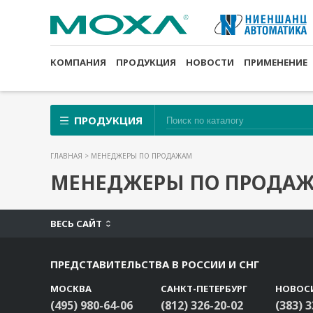
КОМПАНИЯ
ПРОДУКЦИЯ
НОВОСТИ
ПРИМЕНЕНИЕ
ПРОДУКЦИЯ
ГЛАВНАЯ
> МЕНЕДЖЕРЫ ПО ПРОДАЖАМ
МЕНЕДЖЕРЫ ПО ПРОДА
ВЕСЬ САЙТ
ПРЕДСТАВИТЕЛЬСТВА В РОССИИ И СНГ
МОСКВА
САНКТ-ПЕТЕРБУРГ
НОВОС
(495) 980-64-06
(812) 326-20-02
(383) 