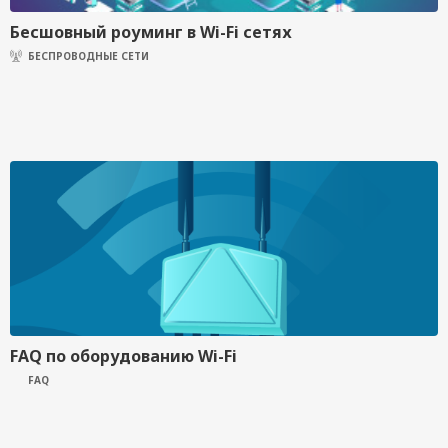
Бесшовный роуминг в Wi-Fi сетях
БЕСПРОВОДНЫЕ СЕТИ
FAQ по оборудованию Wi-Fi
FAQ