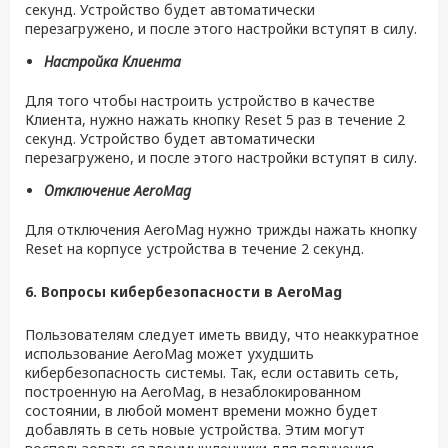
секунд. Устройство будет автоматически
перезагружено, и после этого настройки вступят в силу.
Настройка Клиента
Для того чтобы настроить устройство в качестве
Клиента, нужно нажать кнопку Reset 5 раз в течение 2
секунд. Устройство будет автоматически
перезагружено, и после этого настройки вступят в силу.
Отключение
AeroMag
Для отключения AeroMag нужно трижды нажать кнопку
Reset на корпусе устройства в течение 2 секунд.
6. Вопросы кибербезопасности в
AeroMag
Пользователям следует иметь ввиду, что неаккуратное
использование AeroMag может ухудшить
кибербезопасность системы. Так, если оставить сеть,
построенную на AeroMag, в незаблокированном
состоянии, в любой момент времени можно будет
добавлять в сеть новые устройства. Этим могут