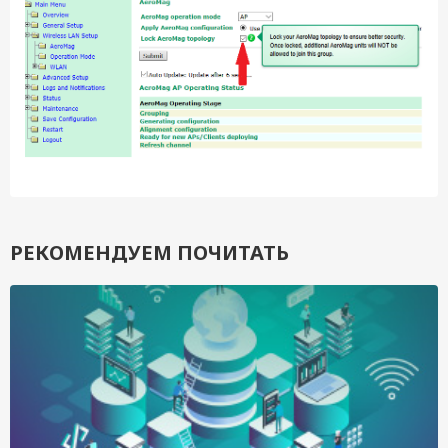
РЕКОМЕНДУЕМ ПОЧИТАТЬ