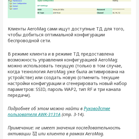
Клиенты AeroMag сами ищут доступные ТД для того,
чтобы добиться оптимальной конфигурации
беспроводной сети.
В режиме клиента и в режиме ТД предоставлена
возможность управления конфигурацией AeroMag:
можно использовать текущую (только в том случае,
когда технология AeroMag уже была активирована на
устройстве) или создать новую (отменить текущие
настройки конфигурации и сгенерировать новый набор
параметров: SSID, пароль WAP2, тип RF и три канала
передачи).
Подробнее об этом можно найти в
Руководстве
пользователя AWK-3131A
(стр. 3-14).
Примечание: не имеет значения последовательность
активации ТД или клиента в рамках AeroMag.