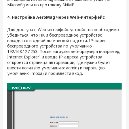
MXconfig или по протоколу SNMP.
4. Настройка AeroMag через
Web
-интерфейс
Для доступа в Web-интерфейс устройства необходимо
убедиться, что ПК и беспроводное устройство
находятся в одной логической подсети. IP-адрес
беспроводного устройства по умолчанию -
192.168.127.253. После загрузки веб-браузера (например,
Internet Explorer) и ввода IP-адреса устройства
откроется страница авторизации, где нужно будет
ввести логин (по умолчанию: admin) и пароль (по
умолчанию: moxa) и произвести вход.