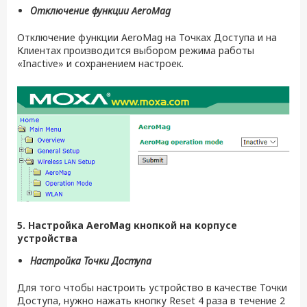
Отключение функции
AeroMag
Отключение функции AeroMag на Точках Доступа и на
Клиентах производится выбором режима работы
«Inactive» и сохранением настроек.
5. Настройка AeroMag кнопкой на корпусе
устройства
Настройка Точки Доступа
Для того чтобы настроить устройство в качестве Точки
Доступа, нужно нажать кнопку Reset 4 раза в течение 2