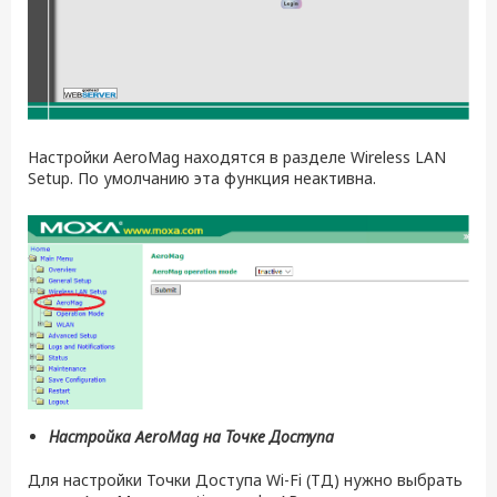
Настройки AeroMag находятся в разделе Wireless LAN
Setup. По умолчанию эта функция неактивна.
Настройка AeroMag на Точке Доступа
Для настройки Точки Доступа Wi-Fi (ТД) нужно выбрать