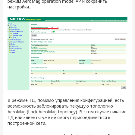
режим AeroMag operation mode: AP и сохранить
настройки.
В режиме ТД, помимо управления конфигурацией, есть
возможность заблокировать текущую топологию
AeroMag (Lock AeroMag topology). В этом случае никакие
ТД или клиенты уже не смогут присоединиться к
построенной сети.