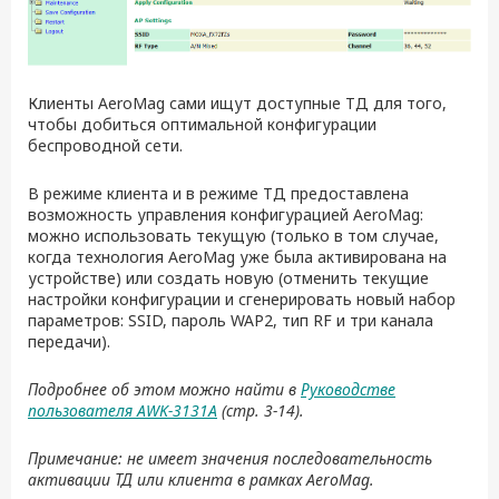
Клиенты AeroMag сами ищут доступные ТД для того,
чтобы добиться оптимальной конфигурации
беспроводной сети.
В режиме клиента и в режиме ТД предоставлена
возможность управления конфигурацией AeroMag:
можно использовать текущую (только в том случае,
когда технология AeroMag уже была активирована на
устройстве) или создать новую (отменить текущие
настройки конфигурации и сгенерировать новый набор
параметров: SSID, пароль WAP2, тип RF и три канала
передачи).
Подробнее об этом можно найти в
Руководстве
пользователя AWK-3131A
(стр. 3-14).
Примечание: не имеет значения последовательность
активации ТД или клиента в рамках AeroMag.