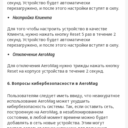
секунд. Устройство будет автоматически
перезагружено, и после этого настройки вступят в силу.
Настройка Клиента
Для того чтобы настроить устройство в качестве
Клиента, нужно нажать кнопку Reset 5 раз в течение 2
секунд. Устройство будет автоматически
перезагружено, и после этого настройки вступят в силу.
Отключение
AeroMag
Для отключения AeroMag нужно трижды нажать кнопку
Reset на корпусе устройства в течение 2 секунд.
6. Вопросы кибербезопасности в
AeroMag
Пользователям следует иметь ввиду, что неаккуратное
использование AeroMag может ухудшить
кибербезопасность системы. Так, если оставить сеть,
построенную на AeroMag, в незаблокированном
состоянии, в любой момент времени можно будет
добавлять в сеть новые устройства. Этим могут