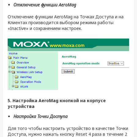
Отключение функции
AeroMag
Отключение функции AeroMag на Точках Доступа и на
Клиентах производится выбором режима работы
«Inactive» и сохранением настроек.
5. Настройка AeroMag кнопкой на корпусе
устройства
Настройка Точки Доступа
Для того чтобы настроить устройство в качестве Точки
Доступа, нужно нажать кнопку Reset 4 раза в течение 2