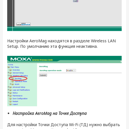
Настройки AeroMag находятся в разделе Wireless LAN
Setup. По умолчанию эта функция неактивна.
Настройка AeroMag на Точке Доступа
Для настройки Точки Доступа Wi-Fi (ТД) нужно выбрать