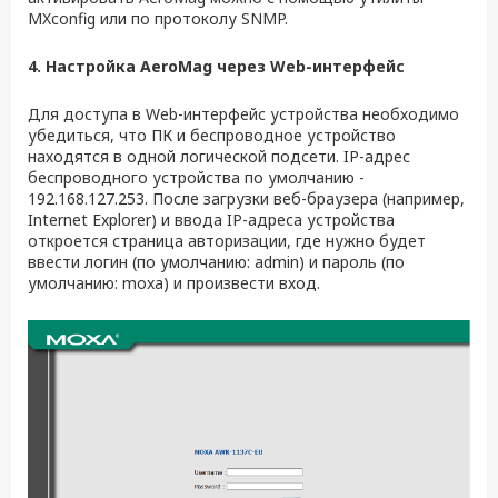
MXconfig или по протоколу SNMP.
4. Настройка AeroMag через
Web
-интерфейс
Для доступа в Web-интерфейс устройства необходимо
убедиться, что ПК и беспроводное устройство
находятся в одной логической подсети. IP-адрес
беспроводного устройства по умолчанию -
192.168.127.253. После загрузки веб-браузера (например,
Internet Explorer) и ввода IP-адреса устройства
откроется страница авторизации, где нужно будет
ввести логин (по умолчанию: admin) и пароль (по
умолчанию: moxa) и произвести вход.