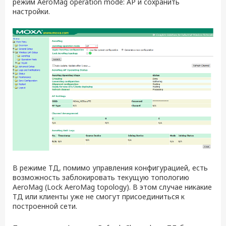
режим AeroMag operation mode: AP и сохранить
настройки.
В режиме ТД, помимо управления конфигурацией, есть
возможность заблокировать текущую топологию
AeroMag (Lock AeroMag topology). В этом случае никакие
ТД или клиенты уже не смогут присоединиться к
построенной сети.