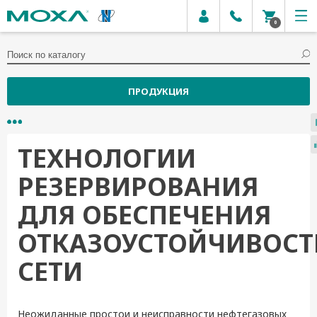
0
ПРОДУКЦИЯ
ТЕХНОЛОГИИ
РЕЗЕРВИРОВАНИЯ
ДЛЯ ОБЕСПЕЧЕНИЯ
ОТКАЗОУСТОЙЧИВОСТ
СЕТИ
Неожиданные простои и неисправности нефтегазовых