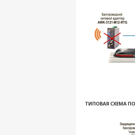
ТИПОВАЯ СХЕМА П