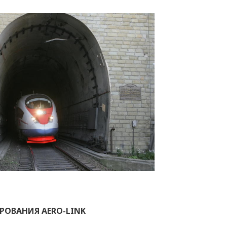
РОВАНИЯ AERO-LINK