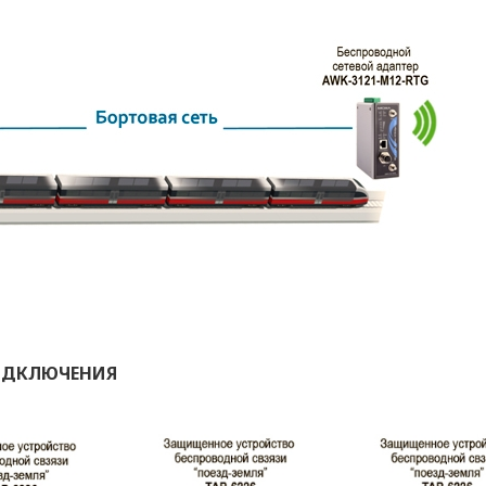
ОДКЛЮЧЕНИЯ