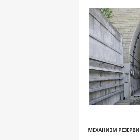
МЕХАНИЗМ РЕЗЕРВИ