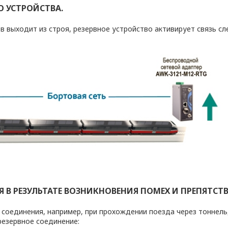
 УСТРОЙСТВА.
в выходит из строя, резервное устройство активирует связь с
 В РЕЗУЛЬТАТЕ ВОЗНИКНОВЕНИЯ П
ОМЕХ И ПРЕПЯТСТ
 соединения, например, при прохождении поезда через тоннель
резервное соединение: