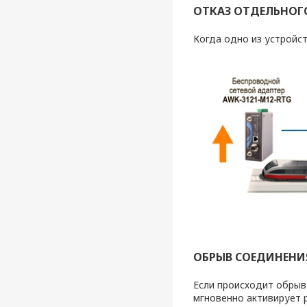
ОТКАЗ ОТДЕЛЬНОГО
Когда одно из устройст
ОБРЫВ СОЕДИНЕНИЯ
Если происходит обрыв
мгновенно активирует 