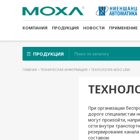
КОМПАНИЯ
ПРОДУКЦИЯ
НОВОСТИ
ПРИМЕНЕНИЕ
ПРОДУКЦИЯ
ГЛАВНАЯ
>
ТЕХНИЧЕСКАЯ ИНФОРМАЦИЯ
> ТЕХНОЛОГИЯ AERO-LINK
ТЕХНОЛО
При организации беспр
дороге специалистам н
могут произойти, напр
сети внутри транспорт
резервирование канала
составом.