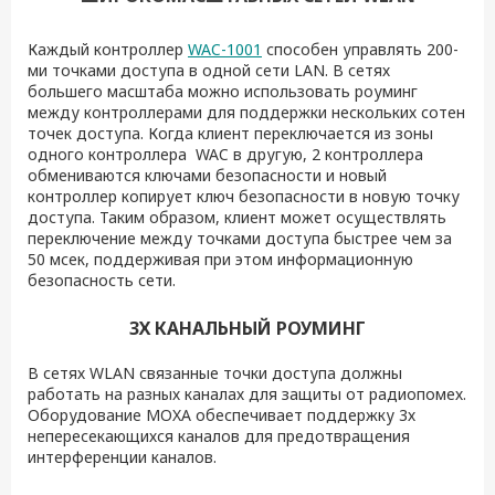
Каждый контроллер
WAC-1001
способен управлять 200-
ми точками доступа в одной сети LAN. В сетях
большего масштаба можно использовать роуминг
между контроллерами для поддержки нескольких сотен
точек доступа. Когда клиент переключается из зоны
одного контроллера WAC в другую, 2 контроллера
обмениваются ключами безопасности и новый
контроллер копирует ключ безопасности в новую точку
доступа. Таким образом, клиент может осуществлять
переключение между точками доступа быстрее чем за
50 мсек, поддерживая при этом информационную
безопасность сети.
3Х КАНАЛЬНЫЙ РОУМИНГ
В сетях WLAN связанные точки доступа должны
работать на разных каналах для защиты от радиопомех.
Оборудование MOXA обеспечивает поддержку 3х
непересекающихся каналов для предотвращения
интерференции каналов.