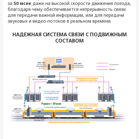
за
50 мсек
даже на высокой скорости движения поезда,
благодаря чему обеспечивается непрерывность связи
для передачи важной информации, или для передачи
звуковых и видео-потоков в реальном времени.
НАДЕЖНАЯ СИСТЕМА СВЯЗИ С ПОДВИЖНЫМ
СОСТАВОМ