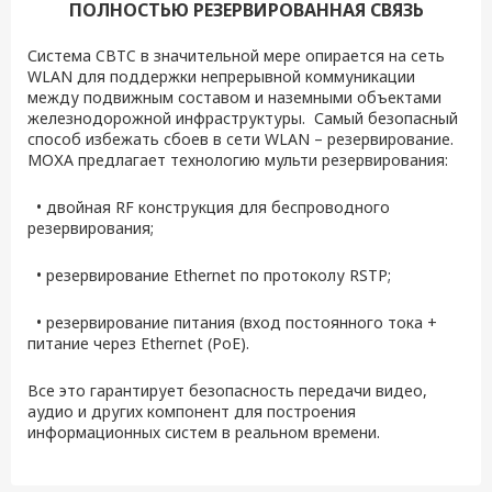
ПОЛНОСТЬЮ РЕЗЕРВИРОВАННАЯ СВЯЗЬ
Система CBTC в значительной мере опирается на сеть
WLAN для поддержки непрерывной коммуникации
между подвижным составом и наземными объектами
железнодорожной инфраструктуры. Самый безопасный
способ избежать сбоев в сети WLAN – резервирование.
МОХА предлагает технологию мульти резервирования:
• двойная RF конструкция для беспроводного
резервирования;
• резервирование Ethernet по протоколу RSTP;
• резервирование питания (вход постоянного тока +
питание через Ethernet (PoE).
Все это гарантирует безопасность передачи видео,
аудио и других компонент для построения
информационных систем в реальном времени.