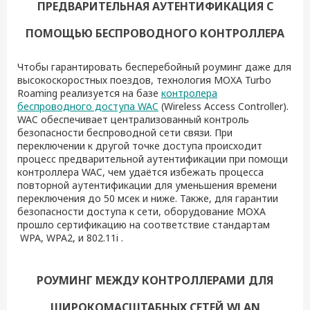
ПРЕДВАРИТЕЛЬНАЯ АУТЕНТИФИКАЦИЯ С
ПОМОЩЬЮ БЕСПРОВОДНОГО КОНТРОЛЛЕРА
Чтобы гарантировать бесперебойный роуминг даже для
высокоскоростных поездов, технология MOXA Turbo
Roaming реализуется на базе
контролера
беспроводного доступа WAC
(Wireless Access Controller).
WAC обеспечивает централизованный контроль
безопасности беспроводной сети связи. При
переключении к другой точке доступа происходит
процесс предварительной аутентификации при помощи
контроллера WAC, чем удаётся избежать процесса
повторной аутентификации для уменьшения времени
переключения до 50 мсек и ниже. Также, для гарантии
безопасности доступа к сети, оборудование МОХА
прошло сертификацию на соответствие стандартам
WPA, WPA2, и 802.11i .
РОУМИНГ МЕЖДУ КОНТРОЛЛЕРАМИ ДЛЯ
ШИРОКОМАСШТАБНЫХ СЕТЕЙ WLAN