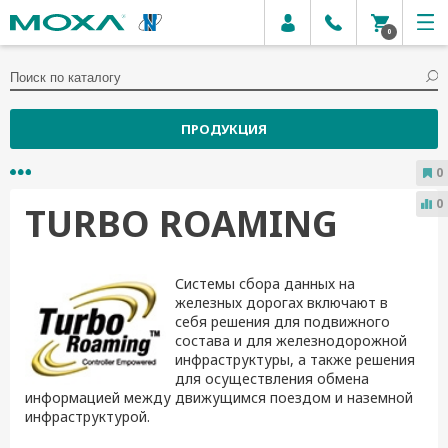
0
ПРОДУКЦИЯ
0
0
TURBO ROAMING
Системы сбора данных на
железных дорогах включают в
себя решения для подвижного
состава и для железнодорожной
инфраструктуры, а также решения
для осуществления обмена
информацией между движущимся поездом и наземной
инфраструктурой.