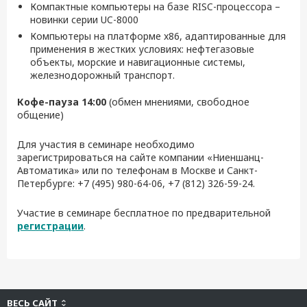
Компактные компьютеры на базе RISC-процессора –
новинки серии UC-8000
Компьютеры на платформе x86, адаптированные для
применения в жестких условиях: нефтегазовые
объекты, морские и навигационные системы,
железнодорожный транспорт.
Кофе-пауза 14:00
(обмен мнениями, свободное
общение)
Для участия в семинаре необходимо
зарегистрироваться на сайте компании «Ниеншанц-
Автоматика» или по телефонам в Москве и Санкт-
Петербурге: +7 (495) 980-64-06, +7 (812) 326-59-24.
Участие в семинаре бесплатное по предварительной
регистрации
.
ВЕСЬ САЙТ