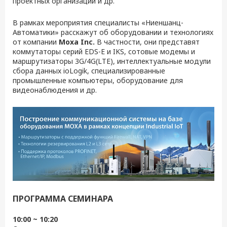
проектных организаций и др.
В рамках мероприятия специалисты «Ниеншанц-
Автоматики» расскажут об оборудовании и технологиях
от компании
Moxa Inc.
В частности, они представят
коммутаторы серий EDS-E и IKS, сотовые модемы и
маршрутизаторы 3G/4G(LTE), интеллектуальные модули
сбора данных ioLogik, специализированные
промышленные компьютеры, оборудование для
видеонаблюдения и др.
ПРОГРАММА СЕМИНАРА
10:00 ~ 10:20