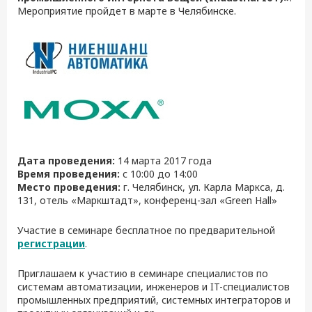
Мероприятие пройдет в марте в Челябинске.
Дата проведения:
14 марта 2017 года
Время проведения:
с 10:00 до 14:00
Место проведения:
г. Челябинск, ул. Карла Маркса, д.
131, отель «Маркштадт», конференц-зал «Green Hall»
Участие в семинаре бесплатное по предварительной
регистрации
.
Приглашаем к участию в семинаре специалистов по
системам автоматизации, инженеров и IT-специалистов
промышленных предприятий, системных интеграторов и