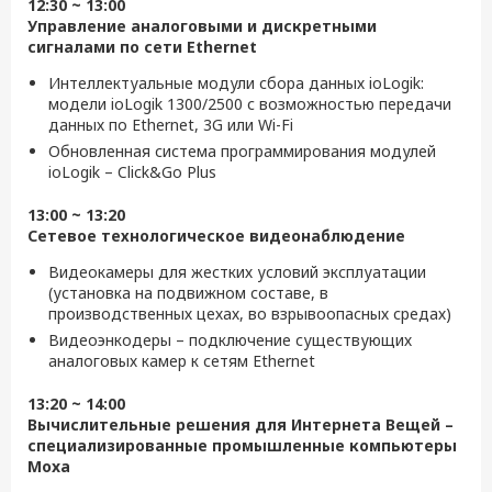
12:30 ~ 13:00
Управление аналоговыми и дискретными
сигналами по сети Ethernet
Интеллектуальные модули сбора данных ioLogik:
модели ioLogik 1300/2500 с возможностью передачи
данных по Ethernet, 3G или Wi-Fi
Обновленная система программирования модулей
ioLogik – Click&Go Plus
13:00 ~ 13:20
Сетевое технологическое видеонаблюдение
Видеокамеры для жестких условий эксплуатации
(установка на подвижном составе, в
производственных цехах, во взрывоопасных средах)
Видеоэнкодеры – подключение существующих
аналоговых камер к сетям Ethernet
13:20 ~ 14:00
Вычислительные решения для Интернета Вещей –
специализированные промышленные компьютеры
Moxa