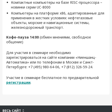
Компактные компьютеры на базе RISC-процессора –
новинки серии UC-8000
Компьютеры на платформе x86, адаптированные для
применения в жестких условиях: нефтегазовые
объекты, морские и навигационные системы,
железнодорожный транспорт.
Кофе-пауза 14:00
(обмен мнениями, свободное
общение)
Для участия в семинаре необходимо
зарегистрироваться на сайте компании «Ниеншанц-
Автоматика» или по телефонам в Москве и Санкт-
Петербурге: +7 (495) 980-64-06, +7 (812) 326-59-24.
Участие в семинаре бесплатное по предварительной
регистрации
.
ВЕСЬ САЙТ