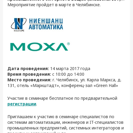
Мероприятие пройдет в марте в Челябинске.
Дата проведения:
14 марта 2017 года
Время проведения:
с 10:00 до 14:00
Место проведения:
г. Челябинск, ул. Карла Маркса, д.
131, отель «Маркштадт», конференц-зал «Green Hall»
Участие в семинаре бесплатное по предварительной
регистрации
.
Приглашаем к участию в семинаре специалистов по
системам автоматизации, инженеров и IT-специалистов
промышленных предприятий, системных интеграторов и