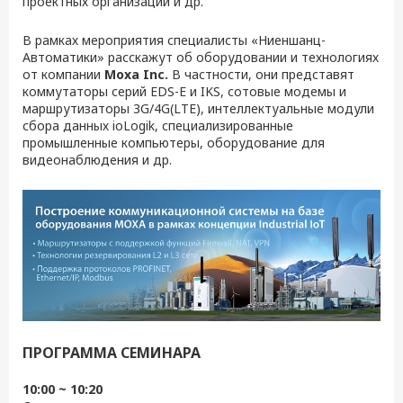
проектных организаций и др.
В рамках мероприятия специалисты «Ниеншанц-
Автоматики» расскажут об оборудовании и технологиях
от компании
Moxa Inc.
В частности, они представят
коммутаторы серий EDS-E и IKS, сотовые модемы и
маршрутизаторы 3G/4G(LTE), интеллектуальные модули
сбора данных ioLogik, специализированные
промышленные компьютеры, оборудование для
видеонаблюдения и др.
ПРОГРАММА СЕМИНАРА
10:00 ~ 10:20