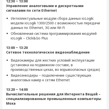
12:30 ~ 13:00
Управление аналоговыми и дискретными
сигналами по сети Ethernet
Интеллектуальные модули сбора данных ioLogik:
модели ioLogik 1300/2500 с возможностью передачи
данных по Ethernet, 3G или Wi-Fi
Обновленная система программирования модулей
ioLogik – Click&Go Plus
13:00 ~ 13:20
Сетевое технологическое видеонаблюдение
Видеокамеры для жестких условий эксплуатации
(установка на подвижном составе, в
производственных цехах, во взрывоопасных средах)
Видеоэнкодеры – подключение существующих
аналоговых камер к сетям Ethernet
13:20 ~ 14:00
Вычислительные решения для Интернета Вещей –
специализированные промышленные компьютеры
Moxa