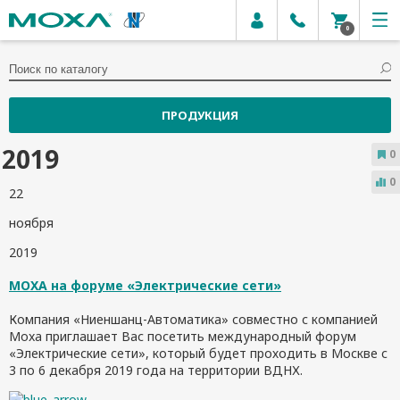
0
ПРОДУКЦИЯ
2019
0
0
22
ноября
2019
MOXA на форуме «Электрические сети»
Компания «Ниеншанц-Автоматика» совместно с компанией
Moxa приглашает Вас посетить международный форум
«Электрические сети», который будет проходить в Москве с
3 по 6 декабря 2019 года на территории ВДНХ.