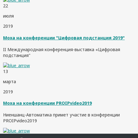
22
июля
2019
Moxa на конференции "Цифровая подстанция 2019"
II Международная конференция-выставка «Цифровая
подстанция"
13
марта
2019
Moxa на конференции PROIPvideo2019
Ниеншанц-Автоматика примет участие в конференции
PROIPvideo2019