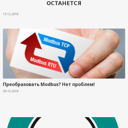
ОСТАНЕТСЯ
13.12.2018
Преобразовать Modbus? Нет проблем!
09.10.2018