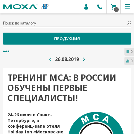
0
ПРОДУКЦИЯ
0
26.08.2019
0
ТРЕНИНГ MCA: В РОССИИ
ОБУЧЕНЫ ПЕРВЫЕ
СПЕЦИАЛИСТЫ!
24-26 июля в Санкт-
Петербурге, в
конференц-зале отеля
Holiday Inn «Московские