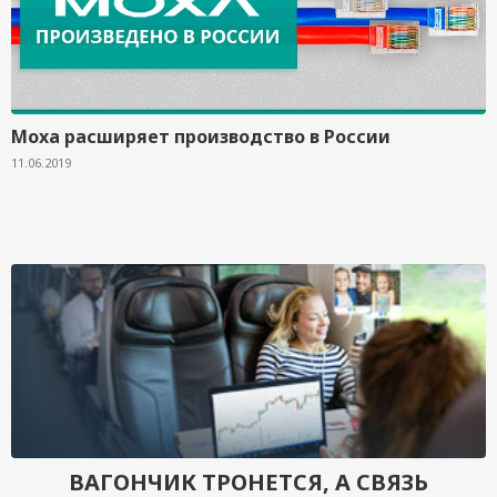
Moxa расширяет производство в России
11.06.2019
ВАГОНЧИК ТРОНЕТСЯ, А СВЯЗЬ