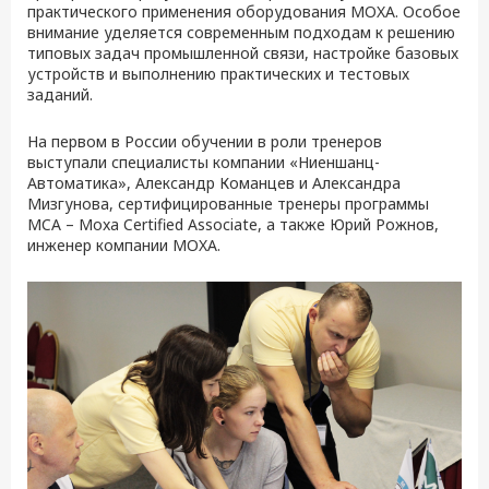
практического применения оборудования MOXA. Особое
внимание уделяется современным подходам к решению
типовых задач промышленной связи, настройке базовых
устройств и выполнению практических и тестовых
заданий.
На первом в России обучении в роли тренеров
выступали специалисты компании «Ниеншанц-
Автоматика», Александр Команцев и Александра
Мизгунова, сертифицированные тренеры программы
MCA – Moxa Certified Associate, а также Юрий Рожнов,
инженер компании MOXA.