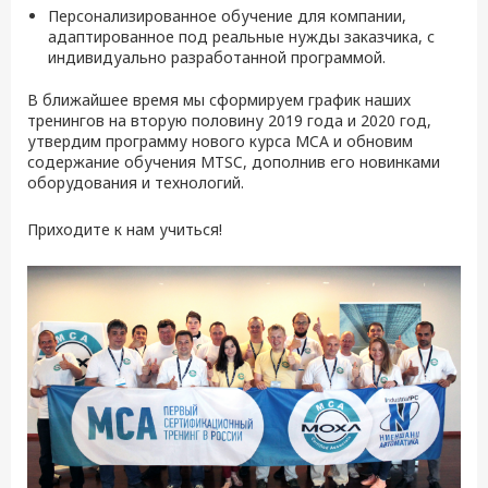
Персонализированное обучение для компании,
адаптированное под реальные нужды заказчика, с
индивидуально разработанной программой.
В ближайшее время мы сформируем график наших
тренингов на вторую половину 2019 года и 2020 год,
утвердим программу нового курса MCA и обновим
содержание обучения MTSC, дополнив его новинками
оборудования и технологий.
Приходите к нам учиться!