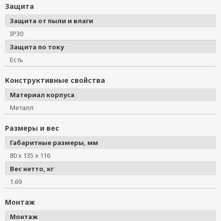
Защита
Защита от пыли и влаги
IP30
Защита по току
Есть
Конструктивные свойства
Материал корпуса
Металл
Размеры и вес
Габаритные размеры, мм
80 x 135 x 116
Вес нетто, кг
1.69
Монтаж
Монтаж