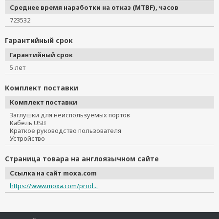
Среднее время наработки на отказ (MTBF), часов
723532
Гарантийный срок
Гарантийный срок
5 лет
Комплект поставки
Комплект поставки
Заглушки для неиспользуемых портов
Кабель USB
Краткое руководство пользователя
Устройство
Страница товара на англоязычном сайте
Ссылка на сайт moxa.com
https://www.moxa.com/prod...