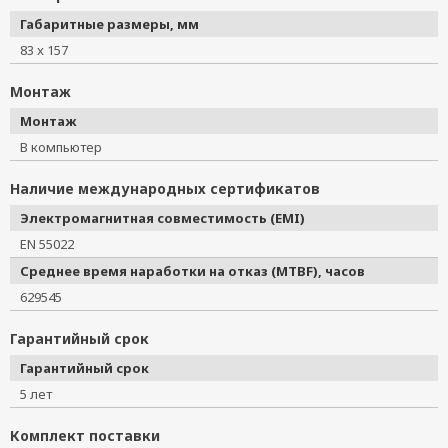
Габаритные размеры, мм
83 x 157
Монтаж
Монтаж
В компьютер
Наличие международных сертификатов
Электромагнитная совместимость (EMI)
EN 55022
Среднее время наработки на отказ (MTBF), часов
629545
Гарантийный срок
Гарантийный срок
5 лет
Комплект поставки