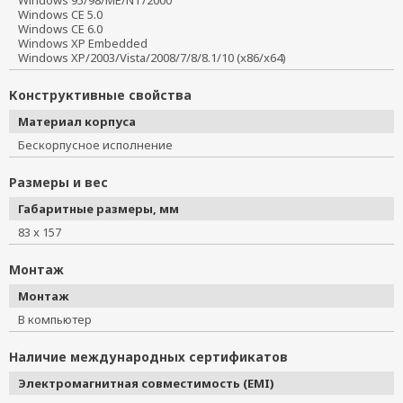
Windows 95/98/ME/NT/2000
Windows CE 5.0
Windows CE 6.0
Windows XP Embedded
Windows XP/2003/Vista/2008/7/8/8.1/10 (x86/x64)
Конструктивные свойства
Материал корпуса
Бескорпусное исполнение
Размеры и вес
Габаритные размеры, мм
83 x 157
Монтаж
Монтаж
В компьютер
Наличие международных сертификатов
Электромагнитная совместимость (EMI)