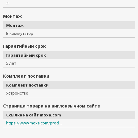
4
Монтаж
Монтаж
В коммутатор
Гарантийный срок
Гарантийный срок
5 лет
Комплект поставки
Комплект поставки
Устройство
Страница товара на англоязычном сайте
Ссылка на сайт moxa.com
https://www.moxa.com/prod...