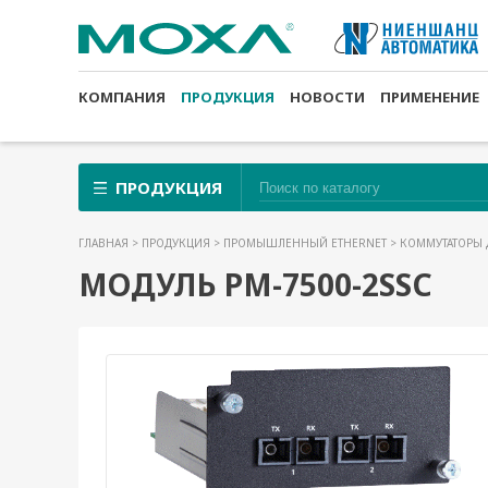
КОМПАНИЯ
ПРОДУКЦИЯ
НОВОСТИ
ПРИМЕНЕНИЕ
ПРОДУКЦИЯ
ГЛАВНАЯ
>
ПРОДУКЦИЯ
>
ПРОМЫШЛЕННЫЙ ETHERNET
>
КОММУТАТОРЫ 
МОДУЛЬ PM-7500-2SSC