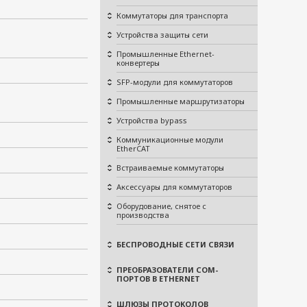
Коммутаторы для транспорта
Устройства защиты сети
Промышленные Ethernet-
конвертеры
SFP-модули для коммутаторов
Промышленные маршрутизаторы
Устройства bypass
Коммуникационные модули
EtherCAT
Встраиваемые коммутаторы
Аксессуары для коммутаторов
Оборудование, снятое с
производства
БЕСПРОВОДНЫЕ СЕТИ СВЯЗИ
ПРЕОБРАЗОВАТЕЛИ COM-
ПОРТОВ В ETHERNET
ШЛЮЗЫ ПРОТОКОЛОВ