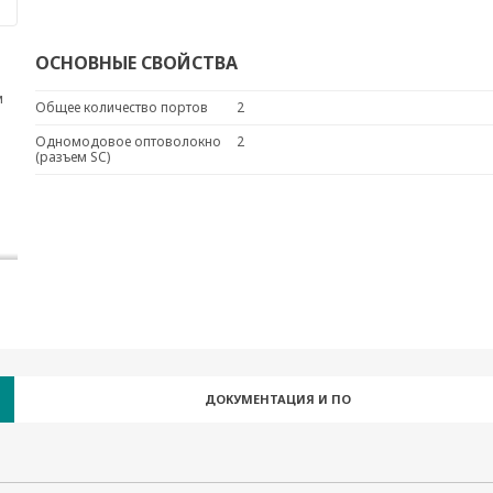
ОСНОВНЫЕ СВОЙСТВА
м
Общее количество портов
2
Одномодовое оптоволокно
2
(разъем SC)
ДОКУМЕНТАЦИЯ И ПО