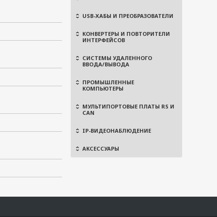
USB-ХАБЫ И ПРЕОБРАЗОВАТЕЛИ
КОНВЕРТЕРЫ И ПОВТОРИТЕЛИ
ИНТЕРФЕЙСОВ
СИСТЕМЫ УДАЛЕННОГО
ВВОДА/ВЫВОДА
ПРОМЫШЛЕННЫЕ
КОМПЬЮТЕРЫ
МУЛЬТИПОРТОВЫЕ ПЛАТЫ RS И
CAN
IP-ВИДЕОНАБЛЮДЕНИЕ
АКСЕССУАРЫ