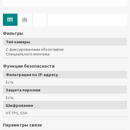
Фильтры
Тип камеры
С фиксированным объективом
Специального монтажа
Функции безопасности
Фильтрация по IP-адресу
Есть
Защита паролем
Есть
Шифрование
HTTPS, SSH
Параметры связи