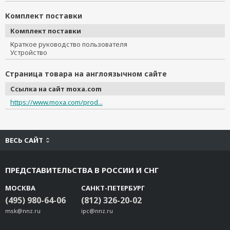
Комплект поставки
Комплект поставки
Краткое руководство пользователя
Устройство
Страница товара на англоязычном сайте
Ссылка на сайт moxa.com
https://www.moxa.com/prod...
ВЕСЬ САЙТ
ПРЕДСТАВИТЕЛЬСТВА В РОССИИ И СНГ
МОСКВА
САНКТ-ПЕТЕРБУРГ
(495) 980-64-06
(812) 326-20-02
msk@nnz.ru
ipc@nnz.ru