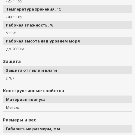
-25 ~ +55
Температура хранения, °C
-40 ~ +85
Рабочая влажность, %
5 ~ 95
Рабочая высота над уровнем моря
до 2000 м
Защита
Защита от пыли и влаги
IP67
Конструктивные свойства
Материал корпуса
Металл
Размеры и вес
Габаритные размеры, мм