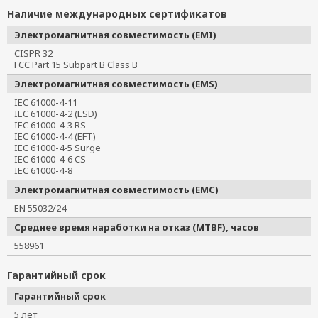
Наличие международных сертификатов
Электромагнитная совместимость (EMI)
CISPR 32
FCC Part 15 Subpart B Class B
Электромагнитная совместимость (EMS)
IEC 61000-4-11
IEC 61000-4-2 (ESD)
IEC 61000-4-3 RS
IEC 61000-4-4 (EFT)
IEC 61000-4-5 Surge
IEC 61000-4-6 CS
IEC 61000-4-8
Электромагнитная совместимость (EMC)
EN 55032/24
Среднее время наработки на отказ (MTBF), часов
558961
Гарантийный срок
Гарантийный срок
5 лет