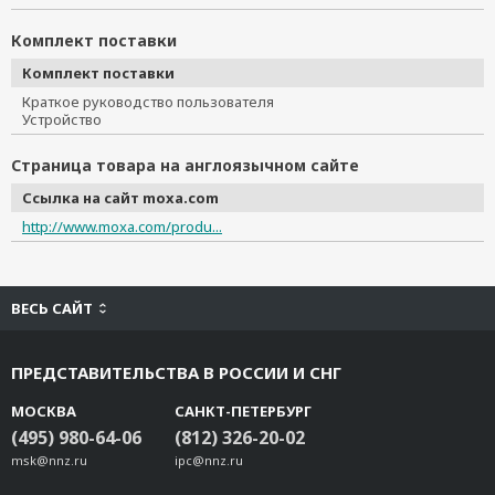
Комплект поставки
Комплект поставки
Краткое руководство пользователя
Устройство
Страница товара на англоязычном сайте
Ссылка на сайт moxa.com
http://www.moxa.com/produ...
ВЕСЬ САЙТ
ПРЕДСТАВИТЕЛЬСТВА В РОССИИ И СНГ
МОСКВА
САНКТ-ПЕТЕРБУРГ
(495) 980-64-06
(812) 326-20-02
msk@nnz.ru
ipc@nnz.ru