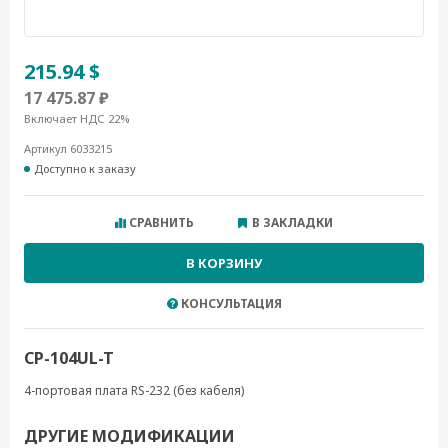
215.94 $
17 475.87 ₽
Включает НДС 22%
Артикул 6033215
Доступно к заказу
СРАВНИТЬ
В ЗАКЛАДКИ
В КОРЗИНУ
КОНСУЛЬТАЦИЯ
CP-104UL-T
4-портовая плата RS-232 (без кабеля)
ДРУГИЕ МОДИФИКАЦИИ