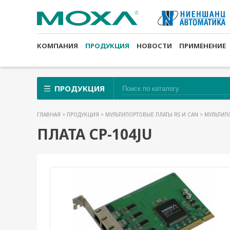
КОМПАНИЯ
ПРОДУКЦИЯ
НОВОСТИ
ПРИМЕНЕНИЕ
ПРОДУКЦИЯ
ГЛАВНАЯ
>
ПРОДУКЦИЯ
>
МУЛЬТИПОРТОВЫЕ ПЛАТЫ RS И CAN
>
МУЛЬТИПО
ПЛАТА CP-104JU