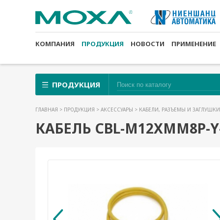
КОМПАНИЯ
ПРОДУКЦИЯ
НОВОСТИ
ПРИМЕНЕНИЕ
ПРОДУКЦИЯ
ГЛАВНАЯ
>
ПРОДУКЦИЯ
>
АКСЕССУАРЫ
>
КАБЕЛИ, РАЗЪЕМЫ И ЗАГЛУШК
КАБЕЛЬ CBL-M12XMM8P-Y-