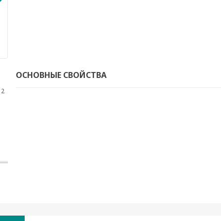
ОСНОВНЫЕ СВОЙСТВА
12