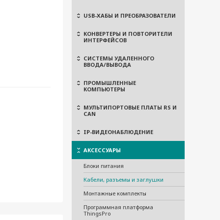
USB-ХАБЫ И ПРЕОБРАЗОВАТЕЛИ
КОНВЕРТЕРЫ И ПОВТОРИТЕЛИ
ИНТЕРФЕЙСОВ
СИСТЕМЫ УДАЛЕННОГО
ВВОДА/ВЫВОДА
ПРОМЫШЛЕННЫЕ
КОМПЬЮТЕРЫ
МУЛЬТИПОРТОВЫЕ ПЛАТЫ RS И
CAN
IP-ВИДЕОНАБЛЮДЕНИЕ
АКСЕССУАРЫ
Блоки питания
Кабели, разъемы и заглушки
Монтажные комплекты
Программная платформа
ThingsPro