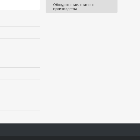
Оборудование, снятое с
производства