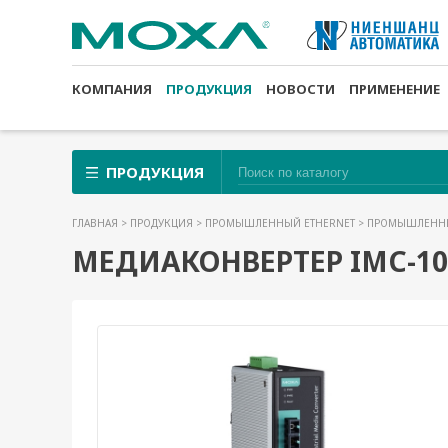
КОМПАНИЯ
ПРОДУКЦИЯ
НОВОСТИ
ПРИМЕНЕНИЕ
ПРОДУКЦИЯ
ГЛАВНАЯ
>
ПРОДУКЦИЯ
>
ПРОМЫШЛЕННЫЙ ETHERNET
>
ПРОМЫШЛЕННЫ
МЕДИАКОНВЕРТЕР IMC-101