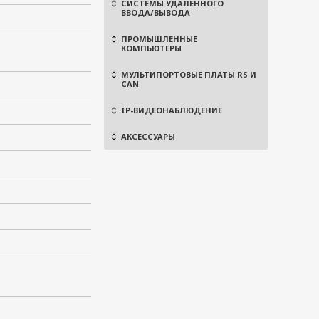
СИСТЕМЫ УДАЛЕННОГО
ВВОДА/ВЫВОДА
ПРОМЫШЛЕННЫЕ
КОМПЬЮТЕРЫ
МУЛЬТИПОРТОВЫЕ ПЛАТЫ RS И
CAN
IP-ВИДЕОНАБЛЮДЕНИЕ
АКСЕССУАРЫ