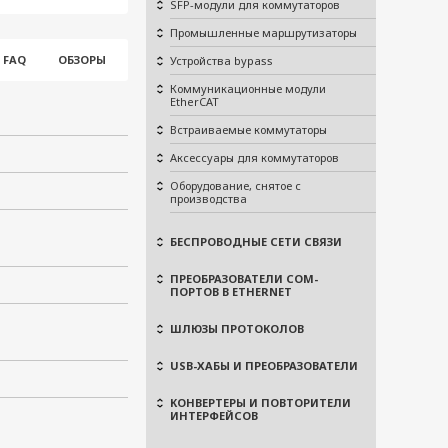
SFP-модули для коммутаторов
Промышленные маршрутизаторы
FAQ
ОБЗОРЫ
Устройства bypass
Коммуникационные модули
EtherCAT
Встраиваемые коммутаторы
Аксессуары для коммутаторов
Оборудование, снятое с
производства
БЕСПРОВОДНЫЕ СЕТИ СВЯЗИ
ПРЕОБРАЗОВАТЕЛИ COM-
ПОРТОВ В ETHERNET
ШЛЮЗЫ ПРОТОКОЛОВ
USB-ХАБЫ И ПРЕОБРАЗОВАТЕЛИ
КОНВЕРТЕРЫ И ПОВТОРИТЕЛИ
ИНТЕРФЕЙСОВ