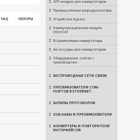
SFP-модули для коммутаторов
Промышленные маршрутизаторы
FAQ
ОБЗОРЫ
Устройства bypass
Коммуникационные модули
EtherCAT
Встраиваемые коммутаторы
Аксессуары для коммутаторов
Оборудование, снятое с
производства
БЕСПРОВОДНЫЕ СЕТИ СВЯЗИ
ПРЕОБРАЗОВАТЕЛИ COM-
ПОРТОВ В ETHERNET
ШЛЮЗЫ ПРОТОКОЛОВ
USB-ХАБЫ И ПРЕОБРАЗОВАТЕЛИ
КОНВЕРТЕРЫ И ПОВТОРИТЕЛИ
ИНТЕРФЕЙСОВ