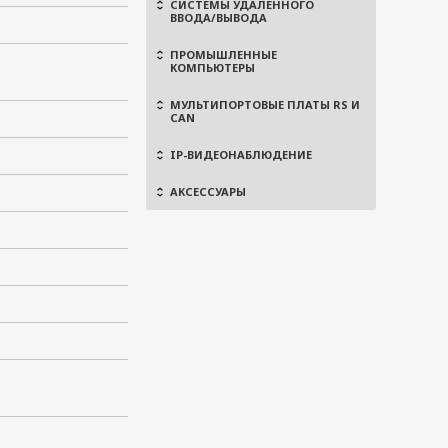
СИСТЕМЫ УДАЛЕННОГО
ВВОДА/ВЫВОДА
ПРОМЫШЛЕННЫЕ
КОМПЬЮТЕРЫ
МУЛЬТИПОРТОВЫЕ ПЛАТЫ RS И
CAN
IP-ВИДЕОНАБЛЮДЕНИЕ
АКСЕССУАРЫ