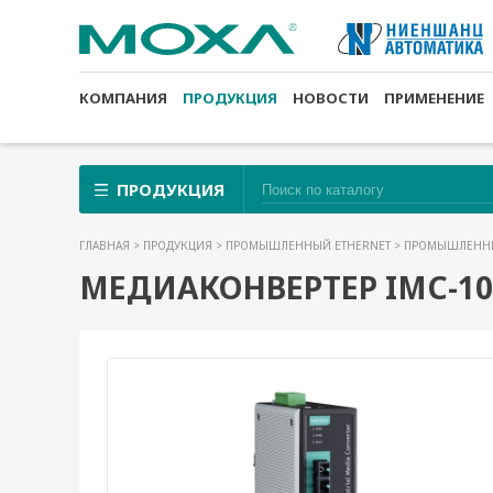
КОМПАНИЯ
ПРОДУКЦИЯ
НОВОСТИ
ПРИМЕНЕНИЕ
ПРОДУКЦИЯ
ГЛАВНАЯ
>
ПРОДУКЦИЯ
>
ПРОМЫШЛЕННЫЙ ETHERNET
>
ПРОМЫШЛЕННЫ
МЕДИАКОНВЕРТЕР IMC-101