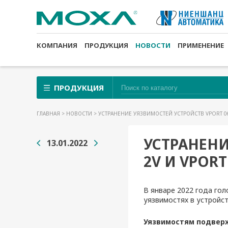
КОМПАНИЯ
ПРОДУКЦИЯ
НОВОСТИ
ПРИМЕНЕНИЕ
ПРОДУКЦИЯ
ГЛАВНАЯ
>
НОВОСТИ
> УСТРАНЕНИЕ УЯЗВИМОСТЕЙ УСТРОЙСТВ VPORT 06
УСТРАНЕНИ
13.01.2022
2V И VPORT
В январе
2022 года
гол
уязвимостях в устройс
Уязвимостям подвер