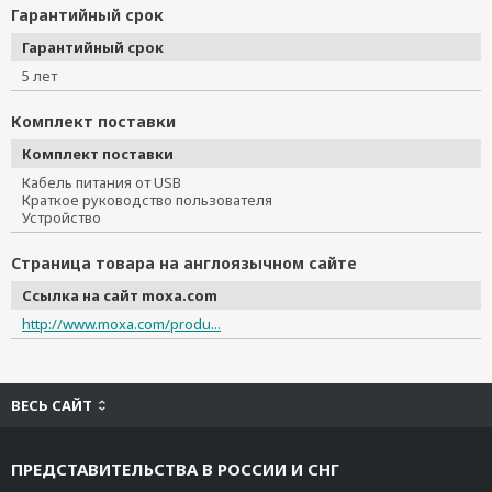
Гарантийный срок
Гарантийный срок
5 лет
Комплект поставки
Комплект поставки
Кабель питания от USB
Краткое руководство пользователя
Устройство
Страница товара на англоязычном сайте
Ссылка на сайт moxa.com
http://www.moxa.com/produ...
ВЕСЬ САЙТ
ПРЕДСТАВИТЕЛЬСТВА В РОССИИ И СНГ