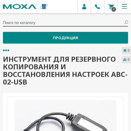
0
ПРОДУКЦИЯ
0
ИНСТРУМЕНТ ДЛЯ РЕЗЕРВНОГО
0
КОПИРОВАНИЯ И
ВОССТАНОВЛЕНИЯ НАСТРОЕК ABC-
02-USB