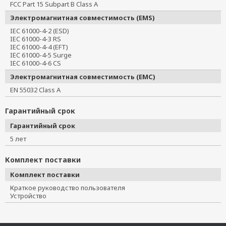
FCC Part 15 Subpart B Class A
Электромагнитная совместимость (EMS)
IEC 61000-4-2 (ESD)
IEC 61000-4-3 RS
IEC 61000-4-4 (EFT)
IEC 61000-4-5 Surge
IEC 61000-4-6 CS
Электромагнитная совместимость (EMC)
EN 55032 Class A
Гарантийный срок
Гарантийный срок
5 лет
Комплект поставки
Комплект поставки
Краткое руководство пользователя
Устройство