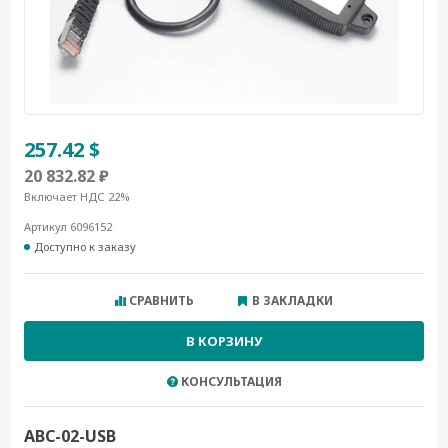
257.42 $
20 832.82 ₽
Включает НДС 22%
Артикул 6096152
Доступно к заказу
СРАВНИТЬ
В ЗАКЛАДКИ
В КОРЗИНУ
КОНСУЛЬТАЦИЯ
ABC-02-USB