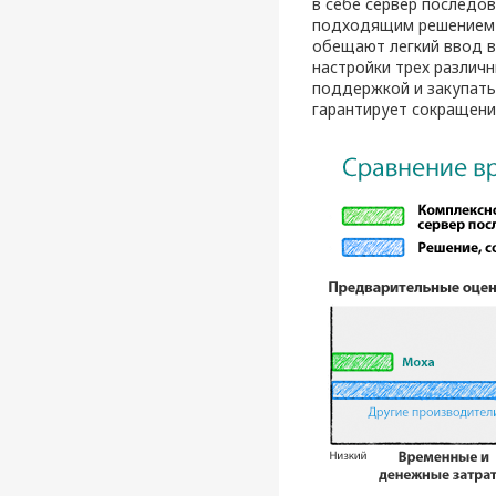
в себе сервер последов
подходящим решением д
обещают легкий ввод в
настройки трех различ
поддержкой и закупать 
гарантирует сокращени