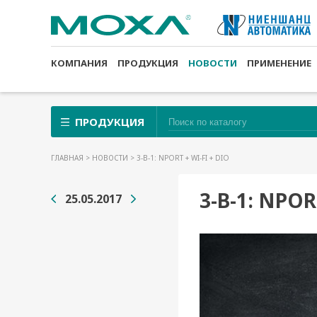
КОМПАНИЯ
ПРОДУКЦИЯ
НОВОСТИ
ПРИМЕНЕНИЕ
ПРОДУКЦИЯ
ГЛАВНАЯ
>
НОВОСТИ
> 3-В-1: NPORT + WI-FI + DIO
3-В-1: NPOR
25.05.2017