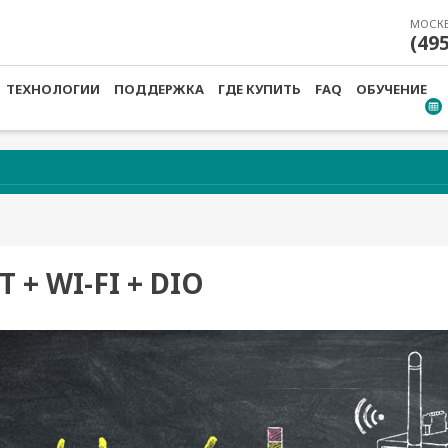
МОСК
(49
ТЕХНОЛОГИИ
ПОДДЕРЖКА
ГДЕ КУПИТЬ
FAQ
ОБУЧЕНИЕ
T + WI-FI + DIO