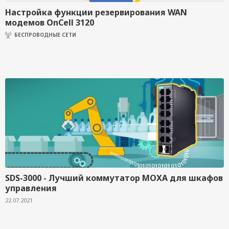
Настройка функции резервирования WAN
модемов OnCell 3120
БЕСПРОВОДНЫЕ СЕТИ
SDS-3000 - Лучший коммутатор MOXA для шкафов
управления
22.07.2021