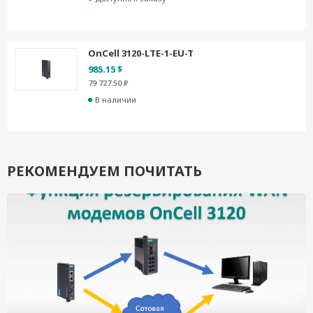
OnCell 3120-LTE-1-EU-T
985.15 $
79 727.50 ₽
В наличии
РЕКОМЕНДУЕМ ПОЧИТАТЬ