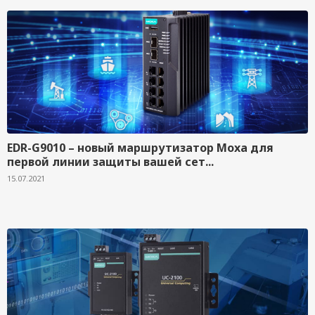
EDR-G9010 – новый маршрутизатор Moxa для
первой линии защиты вашей сет...
15.07.2021