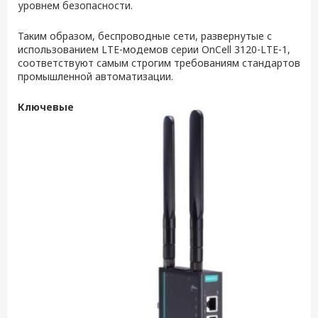
уровнем безопасности.
Таким образом, беспроводные сети, развернутые с
использованием LTE-модемов серии OnCell 3120-LTE-1,
соответствуют самым строгим требованиям стандартов
промышленной автоматизации.
Ключевые