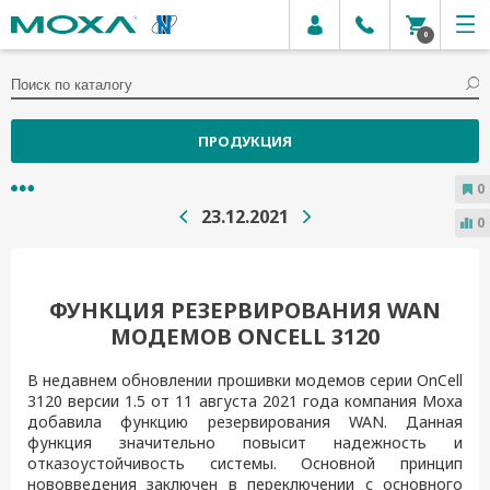
0
ПРОДУКЦИЯ
0
23.12.2021
0
ФУНКЦИЯ РЕЗЕРВИРОВАНИЯ WAN
МОДЕМОВ ONCELL 3120
В недавнем обновлении прошивки модемов серии OnCell
3120 версии 1.5 от 11 августа 2021 года компания Moxa
добавила функцию резервирования WAN. Данная
функция значительно повысит надежность и
отказоустойчивость системы. Основной принцип
нововведения заключен в переключении с основного