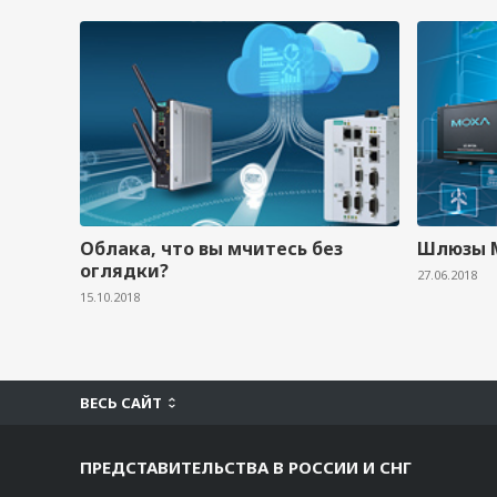
Облака, что вы мчитесь без
Шлюзы M
оглядки?
27.06.2018
15.10.2018
ВЕСЬ САЙТ
ПРЕДСТАВИТЕЛЬСТВА В РОССИИ И СНГ