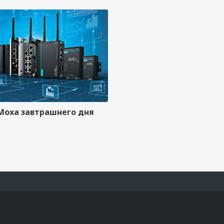
oxa завтрашнего дня