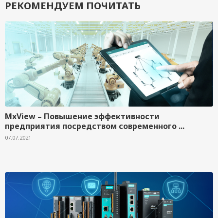
РЕКОМЕНДУЕМ ПОЧИТАТЬ
MxView – Повышение эффективности
предприятия посредством современного ...
07.07.2021