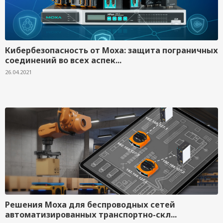
Кибербезопасность от Moxa: защита пограничных
соединений во всех аспек...
26.04.2021
Решения Moxa для беспроводных сетей
автоматизированных транспортно-скл...