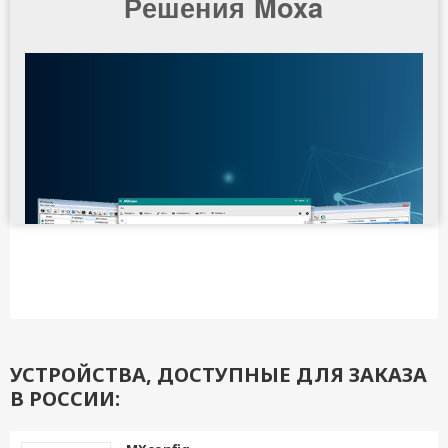
УСТРОЙСТВА, ДОСТУПНЫЕ ДЛЯ ЗАКАЗА
В РОССИИ: