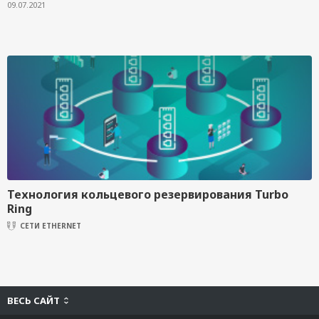
09.07.2021
Технология кольцевого резервирования Turbo
Ring
СЕТИ ETHERNET
ВЕСЬ САЙТ