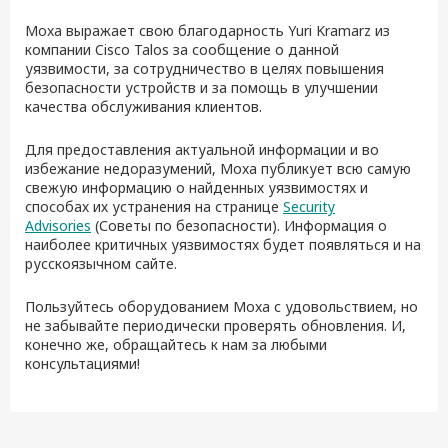
Moxa выражает свою благодарность Yuri Kramarz из
компании Cisco Talos за сообщение о данной
уязвимости, за сотрудничество в целях повышения
безопасности устройств и за помощь в улучшении
качества обслуживания клиентов.
Для предоставления актуальной информации и во
избежание недоразумений, Moxa публикует всю самую
свежую информацию о найденных уязвимостях и
способах их устранения на странице
Security
Advisories
(Советы по безопасности). Информация о
наиболее критичных уязвимостях будет появляться и на
русскоязычном сайте.
Пользуйтесь оборудованием Moxa с удовольствием, но
не забывайте периодически проверять обновления. И,
конечно же, обращайтесь к нам за любыми
консультациями!