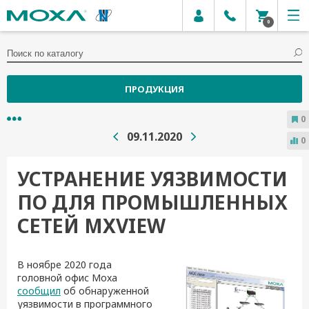
0
ПРОДУКЦИЯ
0
09.11.2020
0
УСТРАНЕНИЕ УЯЗВИМОСТИ
ПО ДЛЯ ПРОМЫШЛЕННЫХ
СЕТЕЙ MXVIEW
В ноябре 2020 года
головной офис Moxa
сообщил
об обнаруженной
уязвимости в программного