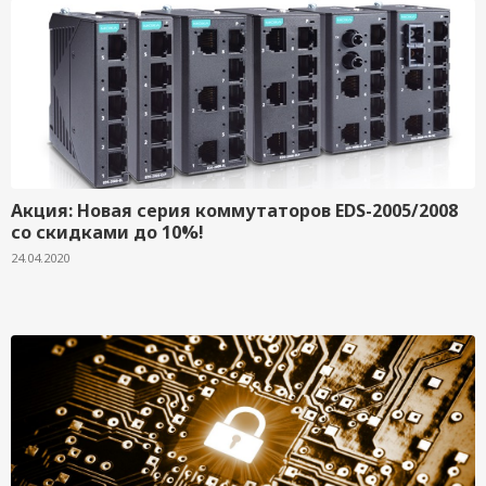
Акция: Новая серия коммутаторов EDS-2005/2008
со скидками до 10%!
24.04.2020