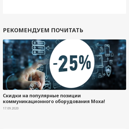
РЕКОМЕНДУЕМ ПОЧИТАТЬ
Скидки на популярные позиции
коммуникационного оборудования Moxa!
17.09.2020