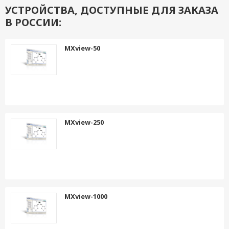
УСТРОЙСТВА, ДОСТУПНЫЕ ДЛЯ ЗАКАЗА
В РОССИИ:
MXview-50
MXview-250
MXview-1000