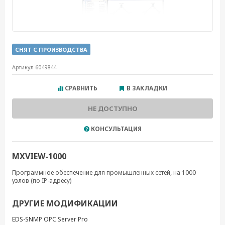
СНЯТ С ПРОИЗВОДСТВА
Артикул 6049844
СРАВНИТЬ
В ЗАКЛАДКИ
НЕ ДОСТУПНО
КОНСУЛЬТАЦИЯ
MXVIEW-1000
Программное обеспечение для промышленных сетей, на 1000
узлов (по IP-адресу)
ДРУГИЕ МОДИФИКАЦИИ
EDS-SNMP OPC Server Pro