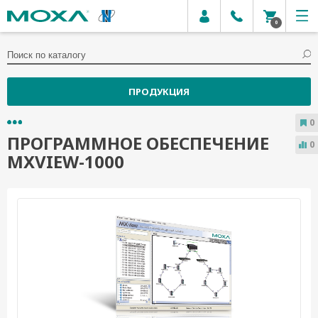
0
ПРОДУКЦИЯ
0
ПРОГРАММНОЕ ОБЕСПЕЧЕНИЕ
0
MXVIEW-1000