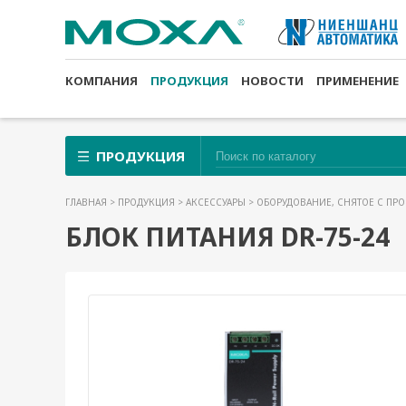
КОМПАНИЯ
ПРОДУКЦИЯ
НОВОСТИ
ПРИМЕНЕНИЕ
ПРОДУКЦИЯ
ГЛАВНАЯ
>
ПРОДУКЦИЯ
>
АКСЕССУАРЫ
>
ОБОРУДОВАНИЕ, СНЯТОЕ С ПР
БЛОК ПИТАНИЯ DR-75-24