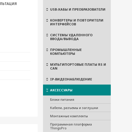
ЛЬТАЦИЯ
USB-ХАБЫ И ПРЕОБРАЗОВАТЕЛИ
КОНВЕРТЕРЫ И ПОВТОРИТЕЛИ
ИНТЕРФЕЙСОВ
СИСТЕМЫ УДАЛЕННОГО
ВВОДА/ВЫВОДА
ПРОМЫШЛЕННЫЕ
КОМПЬЮТЕРЫ
МУЛЬТИПОРТОВЫЕ ПЛАТЫ RS И
CAN
IP-ВИДЕОНАБЛЮДЕНИЕ
АКСЕССУАРЫ
Блоки питания
Кабели, разъемы и заглушки
Монтажные комплекты
Программная платформа
ThingsPro