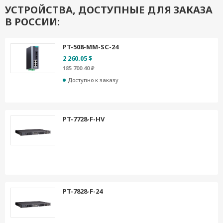
УСТРОЙСТВА, ДОСТУПНЫЕ ДЛЯ ЗАКАЗА
В РОССИИ:
PT-508-MM-SC-24
2 260.05 $
185 700.40 ₽
Доступно к заказу
PT-7728-F-HV
PT-7828-F-24