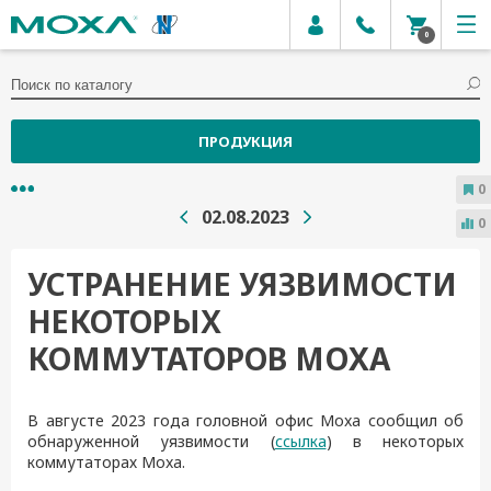
0
ПРОДУКЦИЯ
0
02.08.2023
0
УСТРАНЕНИЕ УЯЗВИМОСТИ
НЕКОТОРЫХ
КОММУТАТОРОВ MOXA
В августе
2023 года
головной офис Moxa сообщил об
обнаруженной уязвимости (
ссылка
) в некоторых
коммутаторах Moxa
.