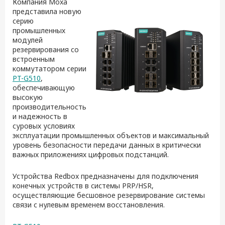
Компания Moxa
представила новую
серию
промышленных
модулей
резервирования со
встроенным
коммутатором серии
PT-G510
,
обеспечивающую
высокую
производительность
и надежность в
суровых условиях
эксплуатации промышленных объектов и максимальный
уровень безопасности передачи данных в критически
важных приложениях цифровых подстанций.
Устройства Redbox предназначены для подключения
конечных устройств в системы PRP/HSR,
осуществляющие бесшовное резервирование системы
связи с нулевым временем восстановления.