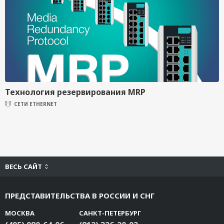
Технология резервирования MRP
СЕТИ ETHERNET
ВЕСЬ САЙТ
ПРЕДСТАВИТЕЛЬСТВА В РОССИИ И СНГ
МОСКВА
САНКТ-ПЕТЕРБУРГ