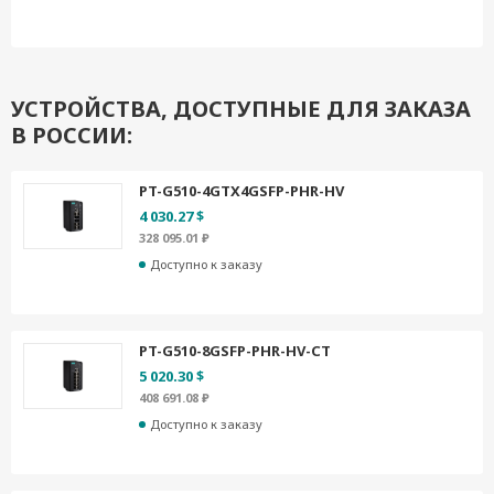
УСТРОЙСТВА, ДОСТУПНЫЕ ДЛЯ ЗАКАЗА
В РОССИИ:
PT-G510-4GTX4GSFP-PHR-HV
4 030.27 $
328 095.01 ₽
Доступно к заказу
PT-G510-8GSFP-PHR-HV-CT
5 020.30 $
408 691.08 ₽
Доступно к заказу