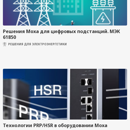
Решения Moxa для цифровых подстанций. МЭК
61850
РЕШЕНИЯ ДЛЯ ЭЛЕКТРОЭНЕРГЕТИКИ
Технологии PRP/HSR в оборудовании Moxa