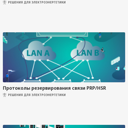
РЕШЕНИЯ ДЛЯ ЭЛЕКТРОЭНЕРГЕТИКИ
Протоколы резервирования связи PRP/HSR
РЕШЕНИЯ ДЛЯ ЭЛЕКТРОЭНЕРГЕТИКИ