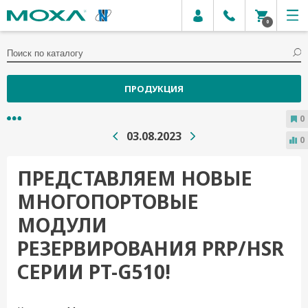
0
ПРОДУКЦИЯ
0
03.08.2023
0
ПРЕДСТАВЛЯЕМ НОВЫЕ
МНОГОПОРТОВЫЕ
МОДУЛИ
РЕЗЕРВИРОВАНИЯ PRP/HSR
СЕРИИ PT-G510!