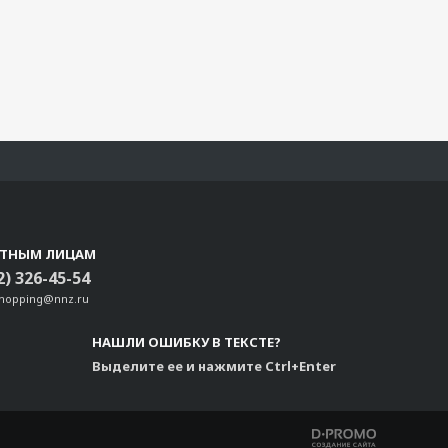
СТНЫМ ЛИЦАМ
2) 326-45-54
shopping@nnz.ru
НАШЛИ ОШИБКУ В ТЕКСТЕ?
Выделите ее и нажмите Ctrl+Enter