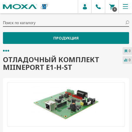
0
ПРОДУКЦИЯ
0
ОТЛАДОЧНЫЙ КОМПЛЕКТ
0
MIINEPORT E1-H-ST