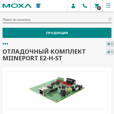
0
ПРОДУКЦИЯ
0
ОТЛАДОЧНЫЙ КОМПЛЕКТ
0
MIINEPORT E2-H-ST