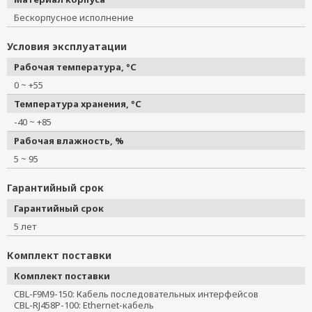
Бескорпусное исполнение
Условия эксплуатации
Рабочая температура, °C
0 ~ +55
Температура хранения, °C
-40 ~ +85
Рабочая влажность, %
5 ~ 95
Гарантийный срок
Гарантийный срок
5 лет
Комплект поставки
Комплект поставки
CBL-F9M9-150: Кабель последовательных интерфейсов
CBL-RJ458P-100: Ethernet-кабель