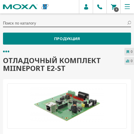
0
ПРОДУКЦИЯ
0
ОТЛАДОЧНЫЙ КОМПЛЕКТ
0
MIINEPORT E2-ST