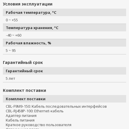
Условия эксплуатации
Рабочая температура, °C
0 ~ +55
Температура хранения, °C
-40 ~ +60
Рабочая влажность, %
5 ~ 95
Гарантийный срок
Гарантийный срок
5 лет
Комплект поставки
Комплект поставки
CBL-F9M9-150: Кабель последовательных интерфейсов
CBL-RJ458P-100: Ethernet-кабель
Адаптер питания
Кабель питания
Краткое руководство пользователя