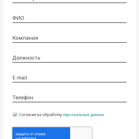
ФИО
Компания
Должность
E-mail
Телефон
Согласие на обработку
персональных данных