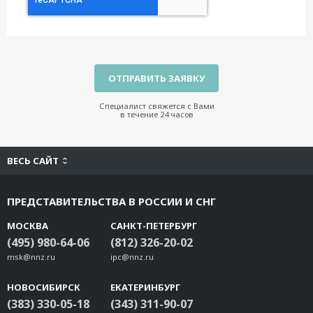
Специалист свяжется с Вами
в течение 24 часов
ВЕСЬ САЙТ
ПРЕДСТАВИТЕЛЬСТВА В РОССИИ И СНГ
МОСКВА
САНКТ-ПЕТЕРБУРГ
(495) 980-64-06
(812) 326-20-02
msk@nnz.ru
ipc@nnz.ru
НОВОСИБИРСК
ЕКАТЕРИНБУРГ
(383) 330-05-18
(343) 311-90-07