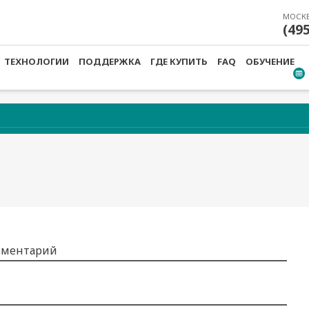
МОСК
(49
ТЕХНОЛОГИИ
ПОДДЕРЖКА
ГДЕ КУПИТЬ
FAQ
ОБУЧЕНИЕ
мментарий