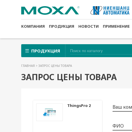
КОМПАНИЯ
ПРОДУКЦИЯ
НОВОСТИ
ПРИМЕНЕНИЕ
ПРОДУКЦИЯ
ГЛАВНАЯ
> ЗАПРОС ЦЕНЫ ТОВАРА
ЗАПРОС ЦЕНЫ ТОВАРА
ThingsPro 2
Ваш ко
ФИО