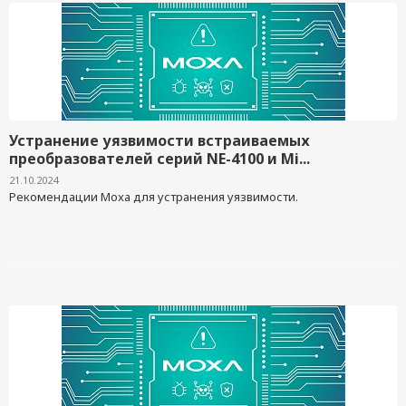
Устранение уязвимости встраиваемых
преобразователей серий NE-4100 и Mi...
21.10.2024
Рекомендации Moxa для устранения уязвимости.