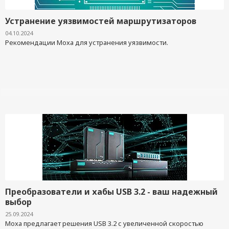
Устранение уязвимостей маршрутизаторов
04.10.2024
Рекомендации Moxa для устранения уязвимости.
Преобразователи и хабы USB 3.2 - ваш надежный
выбор
25.09.2024
Moxa предлагает решения USB 3.2 с увеличенной скоростью