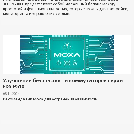
3000/G3000 представляют собой идеальный баланс между
простотой и функциональностью, которые нужны для настройки,
мониторинга и управления сетями.
Улучшение безопасности коммутаторов серии
EDS-P510
08.11.2024
Рекомендации Moxa для устранения уязвимости.