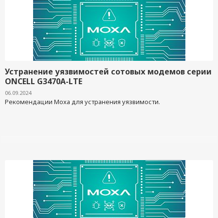
Устранение уязвимостей сотовых модемов серии
ONCELL G3470A-LTE
06.09.2024
Рекомендации Moxa для устранения уязвимости.