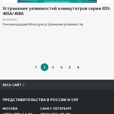
Устранение уязвимостей коммутатров серии EDS-
405A/408A
05.09.2024
Рекомендации Moxa для устранения уязвимости.
1
2
3
4
5
6
ВЕСЬ САЙТ
ПРЕДСТАВИТЕЛЬСТВА В РОССИИ И СНГ
МОСКВА
САНКТ-ПЕТЕРБУРГ