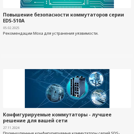
Повышение безопасности коммутаторов серии
EDS-510A
05.02.2025
Рекомендации Moxa для устранения уязвимости.
Конфигурируемые коммутаторы - лучшее
решение для вашей сети
27.11.2024
Промышленные конфигурируемые коммутаторы серий SDS-