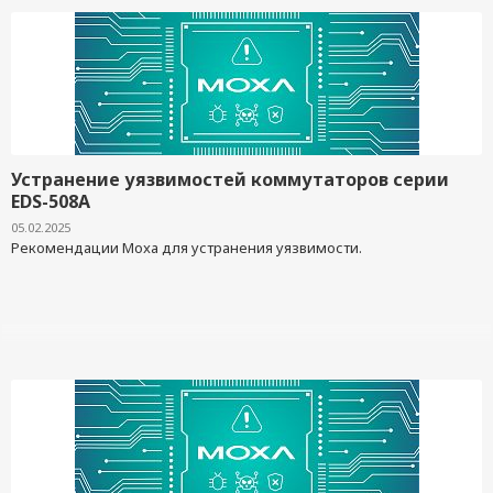
Устранение уязвимостей коммутаторов серии
EDS-508A
05.02.2025
Рекомендации Moxa для устранения уязвимости.