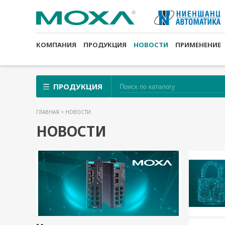
КОМПАНИЯ
ПРОДУКЦИЯ
НОВОСТИ
ПРИМЕНЕНИЕ
ПРОДУКЦИЯ
ГЛАВНАЯ
> НОВОСТИ
НОВОСТИ