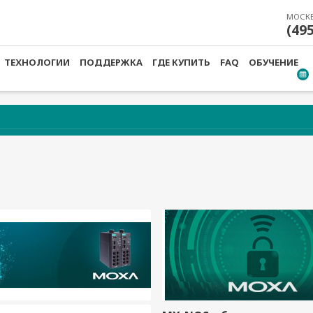
МОСК
(49
ТЕХНОЛОГИИ
ПОДДЕРЖКА
ГДЕ КУПИТЬ
FAQ
ОБУЧЕНИЕ