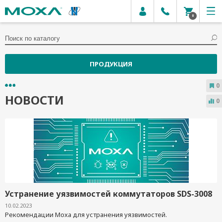
0
ПРОДУКЦИЯ
0
НОВОСТИ
0
Устранение уязвимостей коммутаторов SDS-3008
10.02.2023
Рекомендации Moxa для устранения уязвимостей.