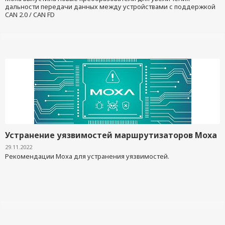
дальности передачи данных между устройствами с поддержкой
CAN 2.0 / CAN FD
Устранение уязвимостей маршрутизаторов Moxa
29.11.2022
Рекомендации Moxa для устранения уязвимостей.