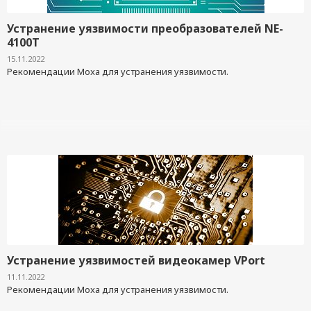
Устранение уязвимости преобразователей NE-
4100T
15.11.2022
Рекомендации Moxa для устранения уязвимости.
Устранение уязвимостей видеокамер VPort
11.11.2022
Рекомендации Moxa для устранения уязвимости.