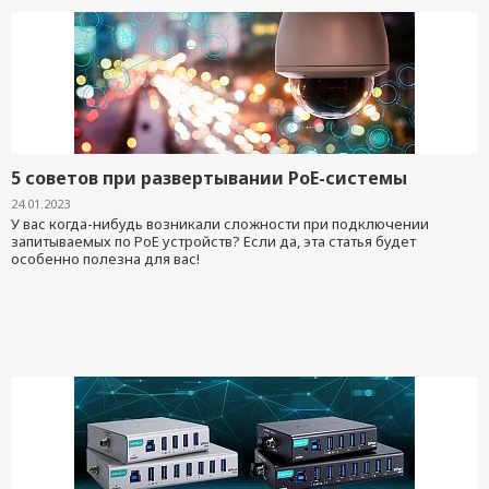
5 советов при развертывании PoE-системы
24.01.2023
У вас когда-нибудь возникали сложности при подключении
запитываемых по PoE устройств? Если да, эта статья будет
особенно полезна для вас!