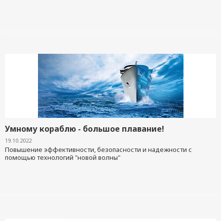
Умному кораблю - большое плавание!
19.10.2022
Повышение эффективности, безопасности и надежности
с
помощью технологий "новой волны"