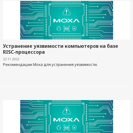
Устранение уязвимости компьютеров на базе
RISC-процессора
22.11.2022
Рекомендации Moxa для устранения уязвимости.