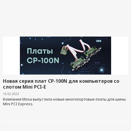
Новая серия плат CP-100N для компьютеров со
слотом Mini PCI-E
10.02.2023
Компания Moxa выпустила новые многопортовые платы для шины
Mini PCI Express.